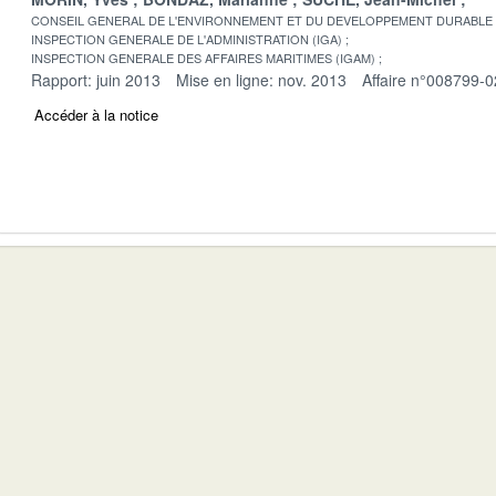
CONSEIL GENERAL DE L'ENVIRONNEMENT ET DU DEVELOPPEMENT DURABLE
INSPECTION GENERALE DE L'ADMINISTRATION (IGA)
INSPECTION GENERALE DES AFFAIRES MARITIMES (IGAM)
Rapport: juin 2013
Mise en ligne: nov. 2013
Affaire n°008799-0
Accéder à la notice