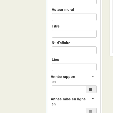
Auteur moral
Titre
N° d'affaire
Lieu
en
en