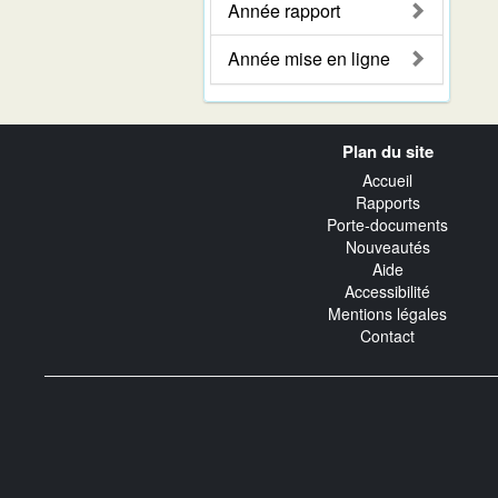
Année rapport
Année mise en ligne
Navigation
Plan du site
transverse
Accueil
Rapports
Porte-documents
Nouveautés
Aide
Accessibilité
Mentions légales
Contact