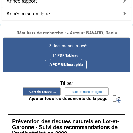
Année rapport
Année mise en ligne
Résultats de recherche : - Auteur: BAVARD, Denis
2 documents trouvés
PDF Tableau
PDF Bibliographie
Tri par
date du rapport
date de mise en ligne
Ajouter tous les documents de la page
Prévention des risques naturels en Lot-et-
Garonne - Suivi des recommandations de
l'audit réalisé en 2009