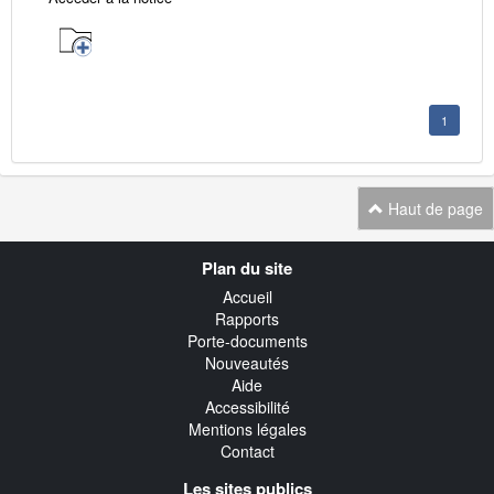
1
Haut de page
Navigation
Plan du site
transverse
Accueil
Rapports
Porte-documents
Nouveautés
Aide
Accessibilité
Mentions légales
Contact
Les sites publics