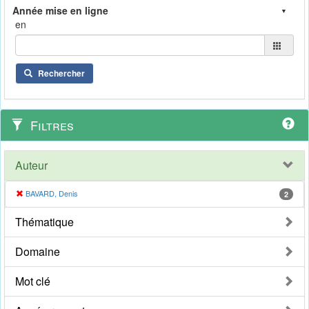
en
Rechercher
Filtres
Auteur
BAVARD, Denis
2
Thématique
Domaine
Mot clé