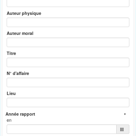
Auteur physique
Auteur moral
Titre
N° d'affaire
Lieu
en