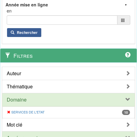
en
Rechercher
Filtres
Auteur
Thématique
Domaine
SERVICES DE L'ETAT
10
Mot clé