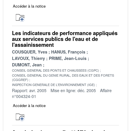
Accéder à la notice
Les indicateurs de performance appliqués
aux services publics de l'eau et de
l'assainissement
COUSQUER, Yves
HANUS, François
LAVOUX, Thierry
PRIME, Jean-Louis
DUMONT, Jean
CONSEIL GENERAL DES PONTS ET CHAUSSEES (CGPC)
CONSEIL GENERAL DU GENIE RURAL, DES EAUX ET DES FORETS
(CGGREF)
INSPECTION GENERALE DE L'ENVIRONNEMENT (IGE)
Rapport: avr. 2005
Mise en ligne: déc. 2005
Affaire
n°004324-01
Accéder à la notice