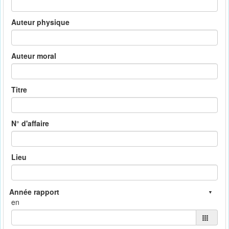
Auteur physique
Auteur moral
Titre
N° d'affaire
Lieu
en