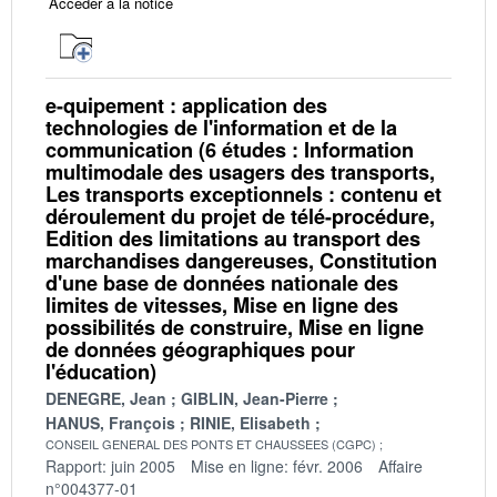
Accéder à la notice
e-quipement : application des
technologies de l'information et de la
communication (6 études : Information
multimodale des usagers des transports,
Les transports exceptionnels : contenu et
déroulement du projet de télé-procédure,
Edition des limitations au transport des
marchandises dangereuses, Constitution
d'une base de données nationale des
limites de vitesses, Mise en ligne des
possibilités de construire, Mise en ligne
de données géographiques pour
l'éducation)
DENEGRE, Jean
GIBLIN, Jean-Pierre
HANUS, François
RINIE, Elisabeth
CONSEIL GENERAL DES PONTS ET CHAUSSEES (CGPC)
Rapport: juin 2005
Mise en ligne: févr. 2006
Affaire
n°004377-01