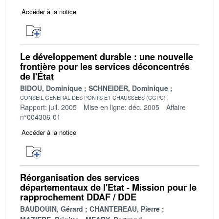
Accéder à la notice
Le développement durable : une nouvelle
frontière pour les services déconcentrés
de l'État
BIDOU, Dominique
SCHNEIDER, Dominique
CONSEIL GENERAL DES PONTS ET CHAUSSEES (CGPC)
Rapport: juil. 2005
Mise en ligne: déc. 2005
Affaire
n°004306-01
Accéder à la notice
Réorganisation des services
départementaux de l'Etat - Mission pour le
rapprochement DDAF / DDE
BAUDOUIN, Gérard
CHANTEREAU, Pierre