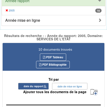
Année rapport
2005
10
Année mise en ligne
Résultats de recherche : - Année du rapport: 2005, Domaine:
SERVICES DE L'ETAT
10 documents trouvés
PDF Tableau
PDF Bibliographie
Tri par
date du rapport
date de mise en ligne
Ajouter tous les documents de la page