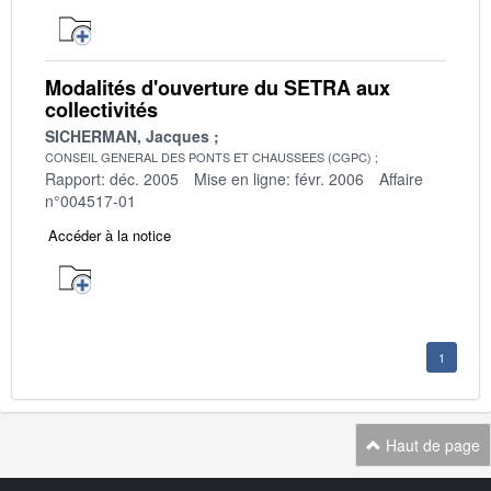
Modalités d'ouverture du SETRA aux
collectivités
SICHERMAN, Jacques
CONSEIL GENERAL DES PONTS ET CHAUSSEES (CGPC)
Rapport: déc. 2005
Mise en ligne: févr. 2006
Affaire
n°004517-01
Accéder à la notice
1
Haut de page
Navigation