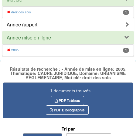
droit des sols
1
Année rapport
Année mise en ligne
2005
1
Résultats de recherche : - Année de mise en ligne: 2005,
Thématique: CADRE JURIDIQUE, Domaine: URBANISME
REGLEMENTAIRE, Mot clé: droit des sols
1 documents trouvés
PDF Tableau
PDF Bibliographie
Tri par