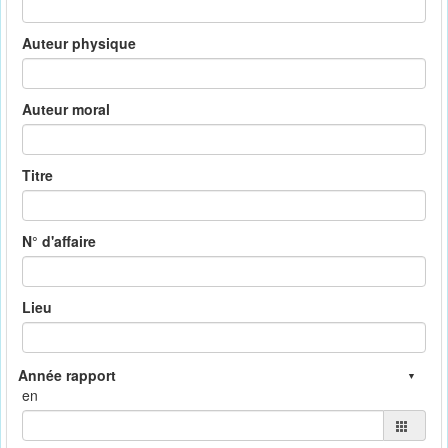
Auteur physique
Auteur moral
Titre
N° d'affaire
Lieu
en