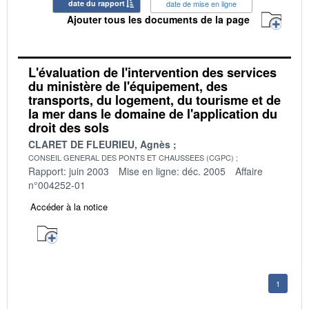
date du rapport
date de mise en ligne
Ajouter tous les documents de la page
L'évaluation de l'intervention des services
du ministère de l'équipement, des
transports, du logement, du tourisme et de
la mer dans le domaine de l'application du
droit des sols
CLARET DE FLEURIEU, Agnès
CONSEIL GENERAL DES PONTS ET CHAUSSEES (CGPC)
Rapport: juin 2003
Mise en ligne: déc. 2005
Affaire
n°004252-01
Accéder à la notice
1