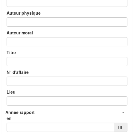
Auteur physique
Auteur moral
Titre
N° d'affaire
Lieu
en