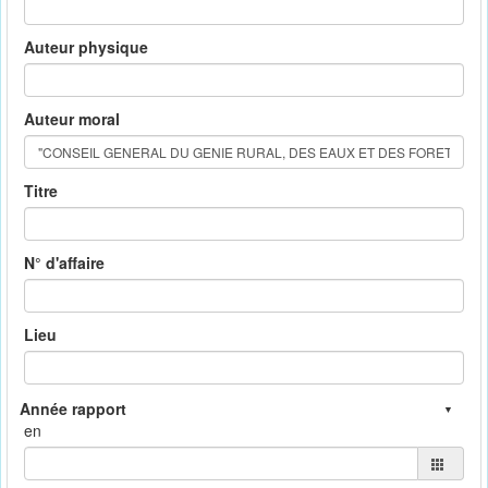
Auteur physique
Auteur moral
Titre
N° d'affaire
Lieu
en