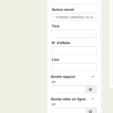
Auteur moral
Titre
N° d'affaire
Lieu
en
en