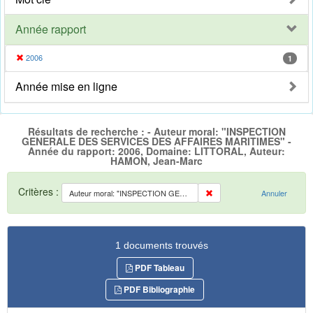
Année rapport
2006
1
Année mise en ligne
Résultats de recherche : - Auteur moral: "INSPECTION
GENERALE DES SERVICES DES AFFAIRES MARITIMES" -
Année du rapport: 2006, Domaine: LITTORAL, Auteur:
HAMON, Jean-Marc
Critères :
Auteur moral: "INSPECTION GENERALE DES SERVICES DES AFFAIRES MARITIMES"
Annuler
1 documents trouvés
PDF Tableau
PDF Bibliographie