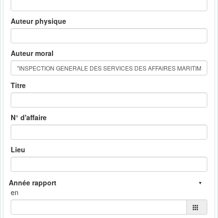
Auteur physique
Auteur moral
Titre
N° d'affaire
Lieu
en