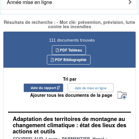
Année mise en ligne
Résultats de recherche : - Mot clé: prévention, prévision, lutte
contre les incendies
111 documents trouvés
PDF Tableau
PDF Bibliographie
Tri par
date du rapport
date de mise en ligne
Ajouter tous les documents de la page
Adaptation des territoires de montagne au
changement climatique : état des lieux des
actions et outils
COURSELAUD, Laure
PARMENTIER, Hervé