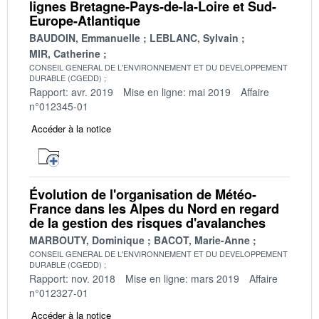
lignes Bretagne-Pays-de-la-Loire et Sud-
Europe-Atlantique
BAUDOIN, Emmanuelle
LEBLANC, Sylvain
MIR, Catherine
CONSEIL GENERAL DE L'ENVIRONNEMENT ET DU DEVELOPPEMENT
DURABLE (CGEDD)
Rapport: avr. 2019
Mise en ligne: mai 2019
Affaire
n°012345-01
Accéder à la notice
Évolution de l'organisation de Météo-
France dans les Alpes du Nord en regard
de la gestion des risques d'avalanches
MARBOUTY, Dominique
BACOT, Marie-Anne
CONSEIL GENERAL DE L'ENVIRONNEMENT ET DU DEVELOPPEMENT
DURABLE (CGEDD)
Rapport: nov. 2018
Mise en ligne: mars 2019
Affaire
n°012327-01
Accéder à la notice