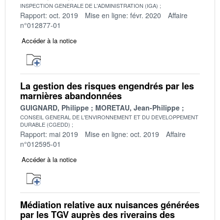
INSPECTION GENERALE DE L'ADMINISTRATION (IGA)
Rapport: oct. 2019
Mise en ligne: févr. 2020
Affaire
n°012877-01
Accéder à la notice
La gestion des risques engendrés par les
marnières abandonnées
GUIGNARD, Philippe
MORETAU, Jean-Philippe
CONSEIL GENERAL DE L'ENVIRONNEMENT ET DU DEVELOPPEMENT
DURABLE (CGEDD)
Rapport: mai 2019
Mise en ligne: oct. 2019
Affaire
n°012595-01
Accéder à la notice
Médiation relative aux nuisances générées
par les TGV auprès des riverains des