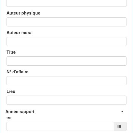
Auteur physique
Auteur moral
Titre
N° d'affaire
Lieu
en