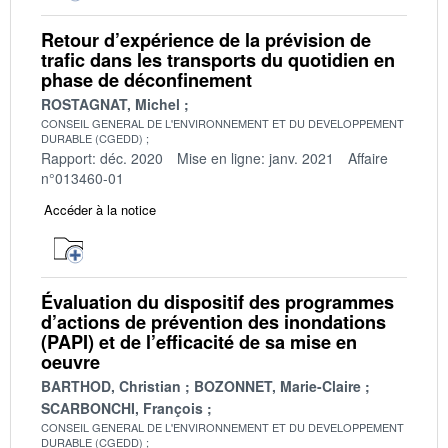
Retour d’expérience de la prévision de
trafic dans les transports du quotidien en
phase de déconfinement
ROSTAGNAT, Michel
CONSEIL GENERAL DE L'ENVIRONNEMENT ET DU DEVELOPPEMENT
DURABLE (CGEDD)
Rapport: déc. 2020
Mise en ligne: janv. 2021
Affaire
n°013460-01
Accéder à la notice
Évaluation du dispositif des programmes
d’actions de prévention des inondations
(PAPI) et de l’efficacité de sa mise en
oeuvre
BARTHOD, Christian
BOZONNET, Marie-Claire
SCARBONCHI, François
CONSEIL GENERAL DE L'ENVIRONNEMENT ET DU DEVELOPPEMENT
DURABLE (CGEDD)