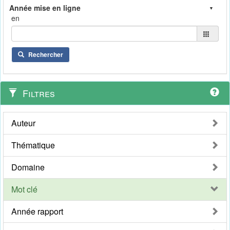
en
Rechercher
Filtres
Auteur
Thématique
Domaine
Mot clé
Année rapport