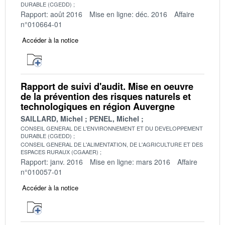
DURABLE (CGEDD)
Rapport: août 2016
Mise en ligne: déc. 2016
Affaire
n°010664-01
Accéder à la notice
Rapport de suivi d'audit. Mise en oeuvre
de la prévention des risques naturels et
technologiques en région Auvergne
SAILLARD, Michel
PENEL, Michel
CONSEIL GENERAL DE L'ENVIRONNEMENT ET DU DEVELOPPEMENT
DURABLE (CGEDD)
CONSEIL GENERAL DE L'ALIMENTATION, DE L'AGRICULTURE ET DES
ESPACES RURAUX (CGAAER)
Rapport: janv. 2016
Mise en ligne: mars 2016
Affaire
n°010057-01
Accéder à la notice