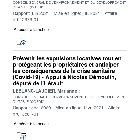
CONSEIL GENERAL DE L'ENVIRONNEMENT ET DU DEVELOPPEMENT
DURABLE (CGEDD)
Rapport: juin 2021
Mise en ligne: juil. 2021
Affaire
n°012979-01
Accéder à la notice
Prévenir les expulsions locatives tout en
protégeant les propriétaires et anticiper
les conséquences de la crise sanitaire
(Covid-19) - Appui à Nicolas Démoulin,
député de l'Hérault
LEBLANC-LAUGIER, Marianne
CONSEIL GENERAL DE L'ENVIRONNEMENT ET DU DEVELOPPEMENT
DURABLE (CGEDD)
Rapport: déc. 2020
Mise en ligne: févr. 2021
Affaire
n°013581-01
Accéder à la notice