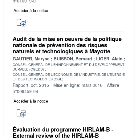
n°010019-01
Accéder à la notice
Audit de la mise en oeuvre de la politique
nationale de prévention des risques
naturels et technologiques à Mayotte
GAUTIER, Maryse
BUISSON, Bernard
LIGER, Alain
CONSEIL GENERAL DE L'ENVIRONNEMENT ET DU DEVELOPPEMENT
DURABLE (CGEDD)
CONSEIL GENERAL DE L'ECONOMIE, DE L'INDUSTRIE, DE L'ENERGIE
ET DES TECHNOLOGIES (CGE)
Rapport: oct. 2015
Mise en ligne: mars 2016
Affaire
n°009459-04
Accéder à la notice
Évaluation du programme HIRLAM-B -
External review of the HIRLAM-B