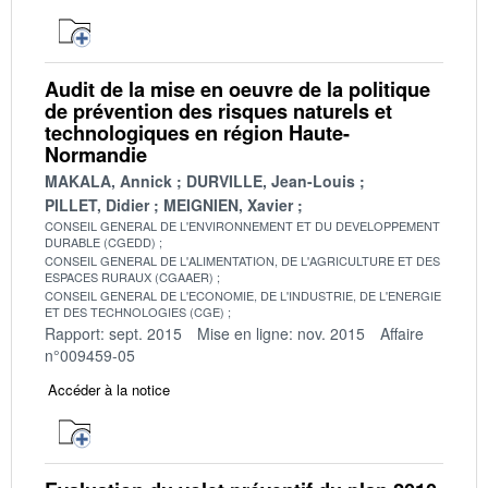
Audit de la mise en oeuvre de la politique
de prévention des risques naturels et
technologiques en région Haute-
Normandie
MAKALA, Annick
DURVILLE, Jean-Louis
PILLET, Didier
MEIGNIEN, Xavier
CONSEIL GENERAL DE L'ENVIRONNEMENT ET DU DEVELOPPEMENT
DURABLE (CGEDD)
CONSEIL GENERAL DE L'ALIMENTATION, DE L'AGRICULTURE ET DES
ESPACES RURAUX (CGAAER)
CONSEIL GENERAL DE L'ECONOMIE, DE L'INDUSTRIE, DE L'ENERGIE
ET DES TECHNOLOGIES (CGE)
Rapport: sept. 2015
Mise en ligne: nov. 2015
Affaire
n°009459-05
Accéder à la notice