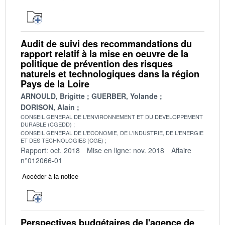
Audit de suivi des recommandations du
rapport relatif à la mise en oeuvre de la
politique de prévention des risques
naturels et technologiques dans la région
Pays de la Loire
ARNOULD, Brigitte
GUERBER, Yolande
DORISON, Alain
CONSEIL GENERAL DE L'ENVIRONNEMENT ET DU DEVELOPPEMENT
DURABLE (CGEDD)
CONSEIL GENERAL DE L'ECONOMIE, DE L'INDUSTRIE, DE L'ENERGIE
ET DES TECHNOLOGIES (CGE)
Rapport: oct. 2018
Mise en ligne: nov. 2018
Affaire
n°012066-01
Accéder à la notice
Perspectives budgétaires de l'agence de