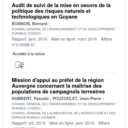
Audit de suivi de la mise en oeuvre de la
politique des risques naturels et
technologiques en Guyane
BUISSON, Bernard
CONSEIL GENERAL DE L'ENVIRONNEMENT ET DU DEVELOPPEMENT
DURABLE (CGEDD)
Rapport: janv. 2016
Mise en ligne: mars 2016
Affaire
n°010058-01
Accéder à la notice
Mission d'appui au préfet de la région
Auvergne concernant la maîtrise des
populations de campagnols terrestres
HUMBERT, Pascale
POUZOULET, Jean-Pierre
CONSEIL GENERAL DE L'ENVIRONNEMENT ET DU DEVELOPPEMENT
DURABLE (CGEDD)
CONSEIL GENERAL DE L'ALIMENTATION, DE L'AGRICULTURE ET DES
ESPACES RURAUX (CGAAER)
Rapport: oct. 2015
Mise en ligne: janv. 2016
Affaire