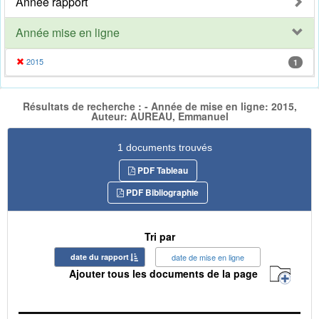
Année rapport
Année mise en ligne
2015
1
Résultats de recherche : - Année de mise en ligne: 2015,
Auteur: AUREAU, Emmanuel
1 documents trouvés
PDF Tableau
PDF Bibliographie
Tri par
date du rapport
date de mise en ligne
Ajouter tous les documents de la page