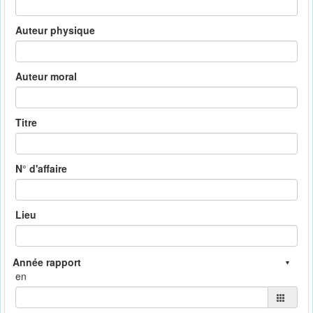
Auteur physique
Auteur moral
Titre
N° d'affaire
Lieu
en