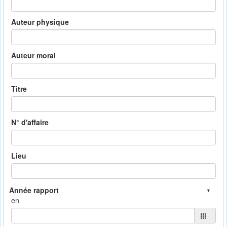
Auteur physique
Auteur moral
Titre
N° d'affaire
Lieu
en