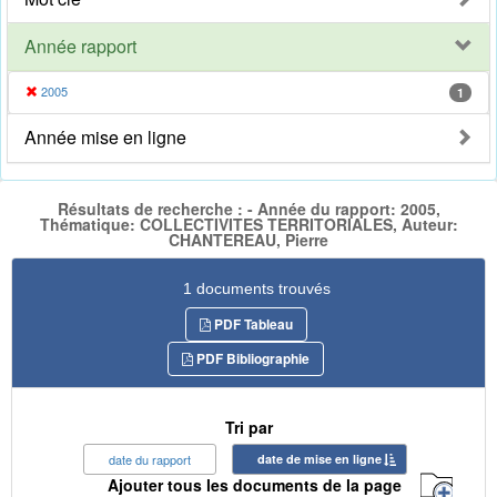
Année rapport
2005
1
Année mise en ligne
Résultats de recherche : - Année du rapport: 2005,
Thématique: COLLECTIVITES TERRITORIALES, Auteur:
CHANTEREAU, Pierre
1 documents trouvés
PDF Tableau
PDF Bibliographie
Tri par
date du rapport
date de mise en ligne
Ajouter tous les documents de la page