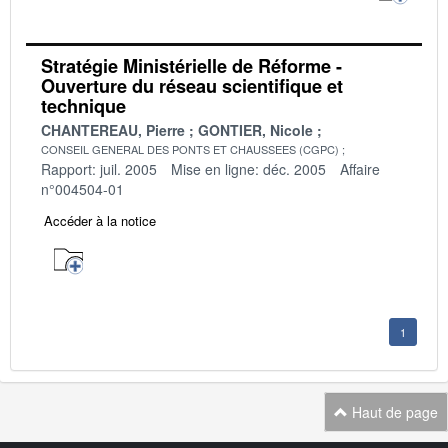
Stratégie Ministérielle de Réforme -
Ouverture du réseau scientifique et
technique
CHANTEREAU, Pierre
GONTIER, Nicole
CONSEIL GENERAL DES PONTS ET CHAUSSEES (CGPC)
Rapport: juil. 2005
Mise en ligne: déc. 2005
Affaire
n°004504-01
Accéder à la notice
1
Haut de page