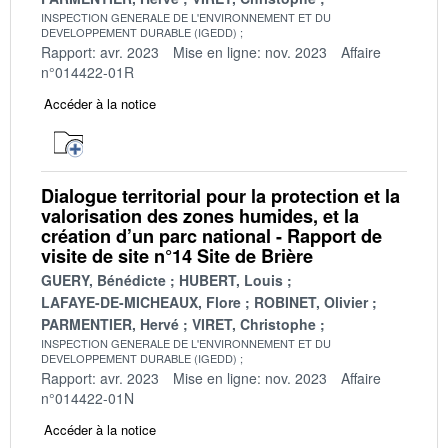
INSPECTION GENERALE DE L'ENVIRONNEMENT ET DU
DEVELOPPEMENT DURABLE (IGEDD)
Rapport: avr. 2023
Mise en ligne: nov. 2023
Affaire
n°014422-01R
Accéder à la notice
Dialogue territorial pour la protection et la
valorisation des zones humides, et la
création d’un parc national - Rapport de
visite de site n°14 Site de Brière
GUERY, Bénédicte
HUBERT, Louis
LAFAYE-DE-MICHEAUX, Flore
ROBINET, Olivier
PARMENTIER, Hervé
VIRET, Christophe
INSPECTION GENERALE DE L'ENVIRONNEMENT ET DU
DEVELOPPEMENT DURABLE (IGEDD)
Rapport: avr. 2023
Mise en ligne: nov. 2023
Affaire
n°014422-01N
Accéder à la notice