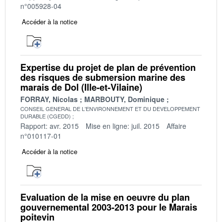
n°005928-04
Accéder à la notice
Expertise du projet de plan de prévention
des risques de submersion marine des
marais de Dol (Ille-et-Vilaine)
FORRAY, Nicolas
MARBOUTY, Dominique
CONSEIL GENERAL DE L'ENVIRONNEMENT ET DU DEVELOPPEMENT
DURABLE (CGEDD)
Rapport: avr. 2015
Mise en ligne: juil. 2015
Affaire
n°010117-01
Accéder à la notice
Evaluation de la mise en oeuvre du plan
gouvernemental 2003-2013 pour le Marais
poitevin