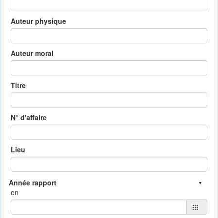
Auteur physique
Auteur moral
Titre
N° d'affaire
Lieu
en