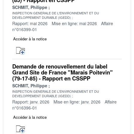
SCHMIT, Philippe
INSPECTION GENERALE DE L'ENVIRONNEMENT ET DU
DEVELOPPEMENT DURABLE (IGEDD)
Rapport: mai 2026
Mise en ligne: mai 2026
Affaire
n°016399-01
Accéder à la notice
Demande de renouvellement du label
Grand Site de France "Marais Poitevin"
(79-17-85) - Rapport en CSSPP
SCHMIT, Philippe
INSPECTION GENERALE DE L'ENVIRONNEMENT ET DU
DEVELOPPEMENT DURABLE (IGEDD)
Rapport: janv. 2026
Mise en ligne: janv. 2026
Affaire
n°016396-01
Accéder à la notice