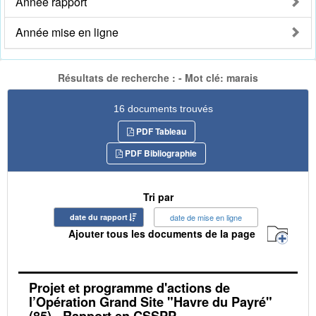
Année rapport
Année mise en ligne
Résultats de recherche : - Mot clé: marais
16 documents trouvés
PDF Tableau
PDF Bibliographie
Tri par
date du rapport
date de mise en ligne
Ajouter tous les documents de la page
Projet et programme d'actions de
l’Opération Grand Site "Havre du Payré"
(85) - Rapport en CSSPP