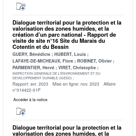
Dialogue territorial pour la protection et la
valorisation des zones humides, et la
création d’un parc national - Rapport de
visite de site n°16 Site du Marais du
Cotentin et du Bessin
GUERY, Bénédicte
HUBERT, Louis
LAFAYE-DE-MICHEAUX, Flore
ROBINET, Olivier
PARMENTIER, Hervé
VIRET, Christophe
INSPECTION GENERALE DE L'ENVIRONNEMENT ET DU
DEVELOPPEMENT DURABLE (IGEDD)
Rapport: avr. 2023
Mise en ligne: nov. 2023
Affaire
n°014422-01P
Accéder à la notice
Dialogue territorial pour la protection et la
valorisation des zones humides, et la