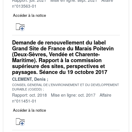
n°013563-01
Accéder à la notice
Demande de renouvellement du label
Grand Site de France du Marais Poitevin
(Deux-Sèvres, Vendée et Charente-
Maritime). Rapport à la commission
supérieure des sites, perspectives et
paysages. Séance du 19 octobre 2017
CLEMENT, Denis
CONSEIL GENERAL DE L'ENVIRONNEMENT ET DU DEVELOPPEMENT
DURABLE (CGEDD)
Rapport: oct. 2018
Mise en ligne: oct. 2017
Affaire
n°011451-01
Accéder à la notice