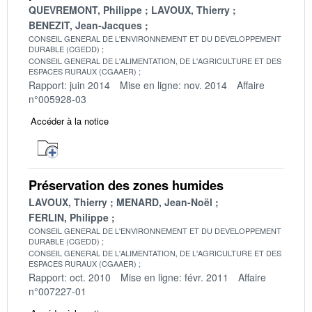
QUEVREMONT, Philippe
LAVOUX, Thierry
BENEZIT, Jean-Jacques
CONSEIL GENERAL DE L'ENVIRONNEMENT ET DU DEVELOPPEMENT
DURABLE (CGEDD)
CONSEIL GENERAL DE L'ALIMENTATION, DE L'AGRICULTURE ET DES
ESPACES RURAUX (CGAAER)
Rapport: juin 2014
Mise en ligne: nov. 2014
Affaire
n°005928-03
Accéder à la notice
Préservation des zones humides
LAVOUX, Thierry
MENARD, Jean-Noël
FERLIN, Philippe
CONSEIL GENERAL DE L'ENVIRONNEMENT ET DU DEVELOPPEMENT
DURABLE (CGEDD)
CONSEIL GENERAL DE L'ALIMENTATION, DE L'AGRICULTURE ET DES
ESPACES RURAUX (CGAAER)
Rapport: oct. 2010
Mise en ligne: févr. 2011
Affaire
n°007227-01