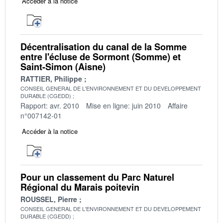
Accéder à la notice
Décentralisation du canal de la Somme
entre l'écluse de Sormont (Somme) et
Saint-Simon (Aisne)
RATTIER, Philippe
CONSEIL GENERAL DE L'ENVIRONNEMENT ET DU DEVELOPPEMENT
DURABLE (CGEDD)
Rapport: avr. 2010
Mise en ligne: juin 2010
Affaire
n°007142-01
Accéder à la notice
Pour un classement du Parc Naturel
Régional du Marais poitevin
ROUSSEL, Pierre
CONSEIL GENERAL DE L'ENVIRONNEMENT ET DU DEVELOPPEMENT
DURABLE (CGEDD)