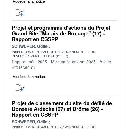
Accéder à la notice
Projet et programme d'actions du Projet
Grand Site "Marais de Brouage" (17) -
Rapport en CSSPP
SCHWERER, Odile
INSPECTION GENERALE DE L'ENVIRONNEMENT ET DU
DEVELOPPEMENT DURABLE (IGEDD)
Rapport: déc. 2025
Mise en ligne: déc. 2025
Affaire
n°016390-01
Accéder à la notice
Projet de classement du site du défilé de
Donzère Ardèche (07) et Drôme (26) -
Rapport en CSSPP
SCHWERER, Odile
INSPECTION GENERALE DE L'ENVIRONNEMENT ET DU