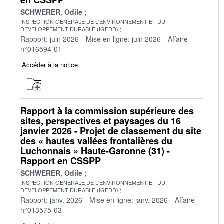
SCHWERER, Odile
INSPECTION GENERALE DE L'ENVIRONNEMENT ET DU
DEVELOPPEMENT DURABLE (IGEDD)
Rapport: juin 2026
Mise en ligne: juin 2026
Affaire
n°016594-01
Accéder à la notice
Rapport à la commission supérieure des
sites, perspectives et paysages du 16
janvier 2026 - Projet de classement du site
des « hautes vallées frontalières du
Luchonnais » Haute-Garonne (31) -
Rapport en CSSPP
SCHWERER, Odile
INSPECTION GENERALE DE L'ENVIRONNEMENT ET DU
DEVELOPPEMENT DURABLE (IGEDD)
Rapport: janv. 2026
Mise en ligne: janv. 2026
Affaire
n°013575-03