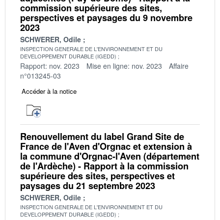
commission supérieure des sites,
perspectives et paysages du 9 novembre
2023
SCHWERER, Odile
INSPECTION GENERALE DE L'ENVIRONNEMENT ET DU
DEVELOPPEMENT DURABLE (IGEDD)
Rapport: nov. 2023
Mise en ligne: nov. 2023
Affaire
n°013245-03
Accéder à la notice
Renouvellement du label Grand Site de
France de l'Aven d'Orgnac et extension à
la commune d'Orgnac-l'Aven (département
de l'Ardèche) - Rapport à la commission
supérieure des sites, perspectives et
paysages du 21 septembre 2023
SCHWERER, Odile
INSPECTION GENERALE DE L'ENVIRONNEMENT ET DU
DEVELOPPEMENT DURABLE (IGEDD)