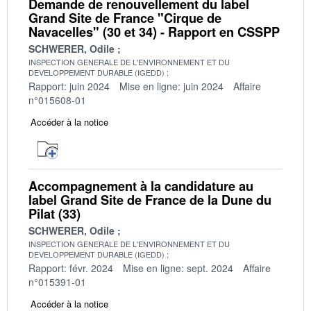
Demande de renouvellement du label
Grand Site de France "Cirque de
Navacelles" (30 et 34) - Rapport en CSSPP
SCHWERER, Odile
INSPECTION GENERALE DE L'ENVIRONNEMENT ET DU
DEVELOPPEMENT DURABLE (IGEDD)
Rapport: juin 2024
Mise en ligne: juin 2024
Affaire
n°015608-01
Accéder à la notice
Accompagnement à la candidature au
label Grand Site de France de la Dune du
Pilat (33)
SCHWERER, Odile
INSPECTION GENERALE DE L'ENVIRONNEMENT ET DU
DEVELOPPEMENT DURABLE (IGEDD)
Rapport: févr. 2024
Mise en ligne: sept. 2024
Affaire
n°015391-01
Accéder à la notice