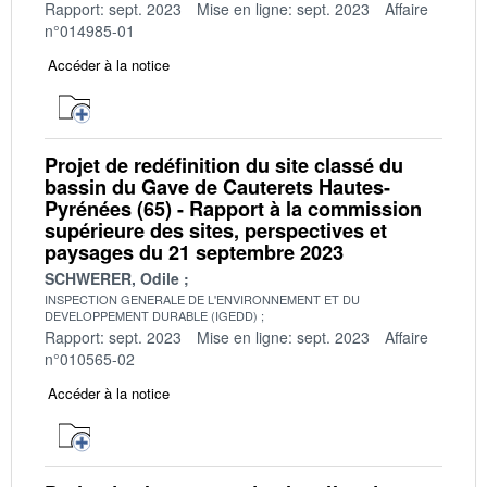
Rapport: sept. 2023
Mise en ligne: sept. 2023
Affaire
n°014985-01
Accéder à la notice
Projet de redéfinition du site classé du
bassin du Gave de Cauterets Hautes-
Pyrénées (65) - Rapport à la commission
supérieure des sites, perspectives et
paysages du 21 septembre 2023
SCHWERER, Odile
INSPECTION GENERALE DE L'ENVIRONNEMENT ET DU
DEVELOPPEMENT DURABLE (IGEDD)
Rapport: sept. 2023
Mise en ligne: sept. 2023
Affaire
n°010565-02
Accéder à la notice