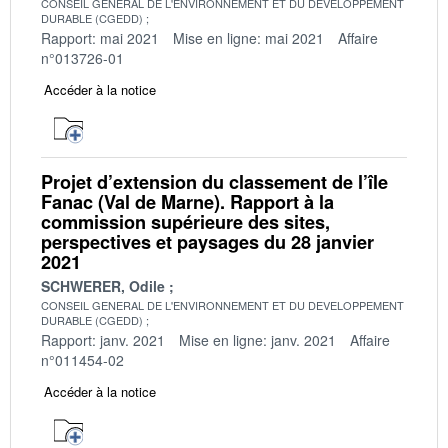
CONSEIL GENERAL DE L'ENVIRONNEMENT ET DU DEVELOPPEMENT
DURABLE (CGEDD)
Rapport: mai 2021
Mise en ligne: mai 2021
Affaire
n°013726-01
Accéder à la notice
Projet d’extension du classement de l’île
Fanac (Val de Marne). Rapport à la
commission supérieure des sites,
perspectives et paysages du 28 janvier
2021
SCHWERER, Odile
CONSEIL GENERAL DE L'ENVIRONNEMENT ET DU DEVELOPPEMENT
DURABLE (CGEDD)
Rapport: janv. 2021
Mise en ligne: janv. 2021
Affaire
n°011454-02
Accéder à la notice