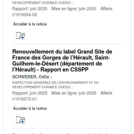
DEVELOPPEMENT DURABLE (IGEDD)
Rapport: juin 2025
Mise en ligne: juin 2025
Affaire
n°015024-02
Accéder à la notice
Renouvellement du label Grand Site de
France des Gorges de l’Hérault, Saint-
Guilhem-le-Désert (département de
l’Hérault) - Rapport en CSSPP
SCHWERER, Odile
INSPECTION GENERALE DE L'ENVIRONNEMENT ET DU
DEVELOPPEMENT DURABLE (IGEDD)
Rapport: juin 2025
Mise en ligne: juin 2025
Affaire
n°016073-01
Accéder à la notice