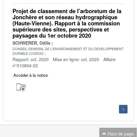
Projet de classement de l’arboretum de la
Jonchère et son réseau hydrographique
(Haute-Vienne). Rapport à la commission
supérieure des sites, perspectives et
paysages du 1er octobre 2020
SCHWERER, Odile
CONSEIL GENERAL DE L'ENVIRONNEMENT ET DU DEVELOPPEMENT
DURABLE (CGEDD)
Rapport: oct. 2020
Mise en ligne: oct. 2020
Affaire
n°010804-02
Accéder à la notice
1
Haut de page