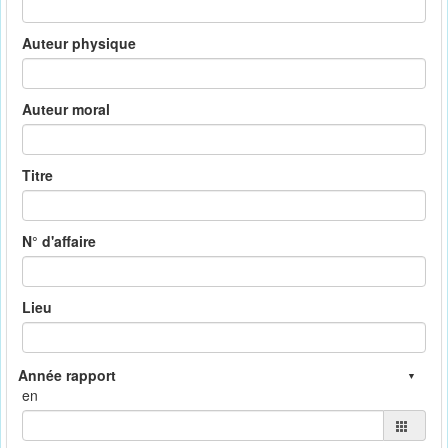
Auteur physique
Auteur moral
Titre
N° d'affaire
Lieu
en