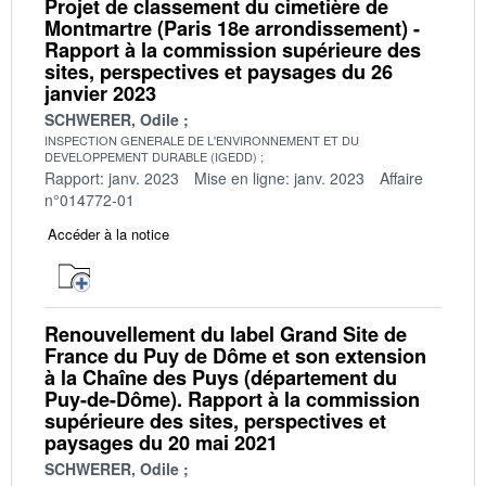
Projet de classement du cimetière de
Montmartre (Paris 18e arrondissement) -
Rapport à la commission supérieure des
sites, perspectives et paysages du 26
janvier 2023
SCHWERER, Odile
INSPECTION GENERALE DE L'ENVIRONNEMENT ET DU
DEVELOPPEMENT DURABLE (IGEDD)
Rapport: janv. 2023
Mise en ligne: janv. 2023
Affaire
n°014772-01
Accéder à la notice
Renouvellement du label Grand Site de
France du Puy de Dôme et son extension
à la Chaîne des Puys (département du
Puy-de-Dôme). Rapport à la commission
supérieure des sites, perspectives et
paysages du 20 mai 2021
SCHWERER, Odile