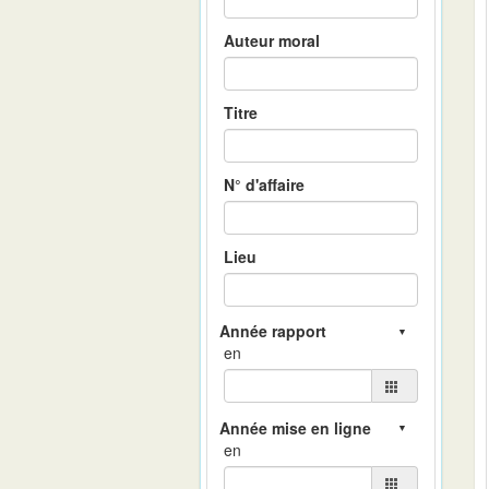
Auteur moral
Titre
N° d'affaire
Lieu
en
en