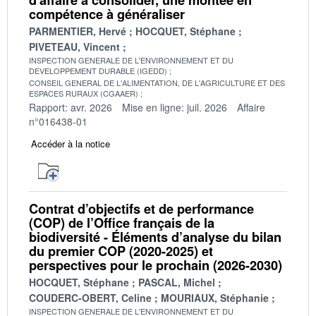
compétence à généraliser
PARMENTIER, Hervé
HOCQUET, Stéphane
PIVETEAU, Vincent
INSPECTION GENERALE DE L'ENVIRONNEMENT ET DU
DEVELOPPEMENT DURABLE (IGEDD)
CONSEIL GENERAL DE L'ALIMENTATION, DE L'AGRICULTURE ET DES
ESPACES RURAUX (CGAAER)
Rapport: avr. 2026
Mise en ligne: juil. 2026
Affaire
n°016438-01
Accéder à la notice
Contrat d’objectifs et de performance
(COP) de l’Office français de la
biodiversité - Éléments d’analyse du bilan
du premier COP (2020-2025) et
perspectives pour le prochain (2026-2030)
HOCQUET, Stéphane
PASCAL, Michel
COUDERC-OBERT, Celine
MOURIAUX, Stéphanie
INSPECTION GENERALE DE L'ENVIRONNEMENT ET DU