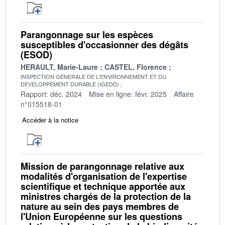
Parangonnage sur les espèces
susceptibles d'occasionner des dégâts
(ESOD)
HERAULT, Marie-Laure
CASTEL, Florence
INSPECTION GENERALE DE L'ENVIRONNEMENT ET DU
DEVELOPPEMENT DURABLE (IGEDD)
Rapport: déc. 2024
Mise en ligne: févr. 2025
Affaire
n°015518-01
Accéder à la notice
Mission de parangonnage relative aux
modalités d'organisation de l'expertise
scientifique et technique apportée aux
ministres chargés de la protection de la
nature au sein des pays membres de
l'Union Européenne sur les questions