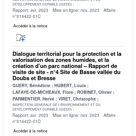
DEVELOPPEMENT DURABLE (IGEDD)
Rapport: avr. 2023
Mise en ligne: nov. 2023
Affaire
n°014422-01C
Accéder à la notice
Dialogue territorial pour la protection et la
valorisation des zones humides, et la
création d’un parc national – Rapport de
visite de site - n°4 Site de Basse vallée du
Doubs et Bresse
GUERY, Bénédicte
HUBERT, Louis
LAFAYE-DE-MICHEAUX, Flore
ROBINET, Olivier
PARMENTIER, Hervé
VIRET, Christophe
INSPECTION GENERALE DE L'ENVIRONNEMENT ET DU
DEVELOPPEMENT DURABLE (IGEDD)
Rapport: avr. 2023
Mise en ligne: nov. 2023
Affaire
n°014422-01D
Accéder à la notice