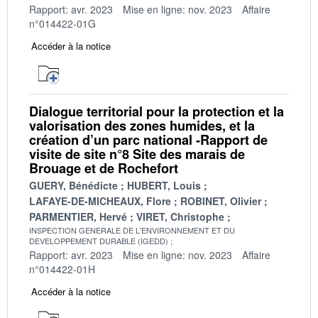
Rapport: avr. 2023
Mise en ligne: nov. 2023
Affaire
n°014422-01G
Accéder à la notice
Dialogue territorial pour la protection et la
valorisation des zones humides, et la
création d’un parc national -Rapport de
visite de site n°8 Site des marais de
Brouage et de Rochefort
GUERY, Bénédicte
HUBERT, Louis
LAFAYE-DE-MICHEAUX, Flore
ROBINET, Olivier
PARMENTIER, Hervé
VIRET, Christophe
INSPECTION GENERALE DE L'ENVIRONNEMENT ET DU
DEVELOPPEMENT DURABLE (IGEDD)
Rapport: avr. 2023
Mise en ligne: nov. 2023
Affaire
n°014422-01H
Accéder à la notice