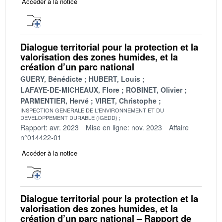
Accéder à la notice
Dialogue territorial pour la protection et la
valorisation des zones humides, et la
création d’un parc national
GUERY, Bénédicte
HUBERT, Louis
LAFAYE-DE-MICHEAUX, Flore
ROBINET, Olivier
PARMENTIER, Hervé
VIRET, Christophe
INSPECTION GENERALE DE L'ENVIRONNEMENT ET DU
DEVELOPPEMENT DURABLE (IGEDD)
Rapport: avr. 2023
Mise en ligne: nov. 2023
Affaire
n°014422-01
Accéder à la notice
Dialogue territorial pour la protection et la
valorisation des zones humides, et la
création d’un parc national – Rapport de