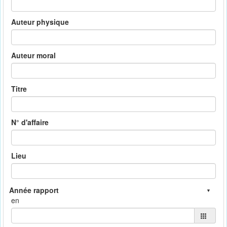
Auteur physique
Auteur moral
Titre
N° d'affaire
Lieu
en