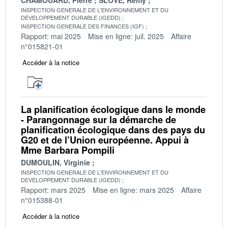
INSPECTION GENERALE DE L'ENVIRONNEMENT ET DU
DEVELOPPEMENT DURABLE (IGEDD)
INSPECTION GENERALE DES FINANCES (IGF)
Rapport: mai 2025
Mise en ligne: juil. 2025
Affaire
n°015821-01
Accéder à la notice
La planification écologique dans le monde
- Parangonnage sur la démarche de
planification écologique dans des pays du
G20 et de l’Union européenne. Appui à
Mme Barbara Pompili
DUMOULIN, Virginie
INSPECTION GENERALE DE L'ENVIRONNEMENT ET DU
DEVELOPPEMENT DURABLE (IGEDD)
Rapport: mars 2025
Mise en ligne: mars 2025
Affaire
n°015388-01
Accéder à la notice