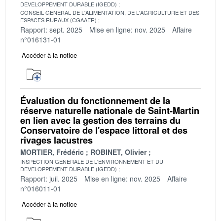
DEVELOPPEMENT DURABLE (IGEDD)
CONSEIL GENERAL DE L'ALIMENTATION, DE L'AGRICULTURE ET DES
ESPACES RURAUX (CGAAER)
Rapport: sept. 2025
Mise en ligne: nov. 2025
Affaire
n°016131-01
Accéder à la notice
Évaluation du fonctionnement de la
réserve naturelle nationale de Saint-Martin
en lien avec la gestion des terrains du
Conservatoire de l'espace littoral et des
rivages lacustres
MORTIER, Frédéric
ROBINET, Olivier
INSPECTION GENERALE DE L'ENVIRONNEMENT ET DU
DEVELOPPEMENT DURABLE (IGEDD)
Rapport: juil. 2025
Mise en ligne: nov. 2025
Affaire
n°016011-01
Accéder à la notice