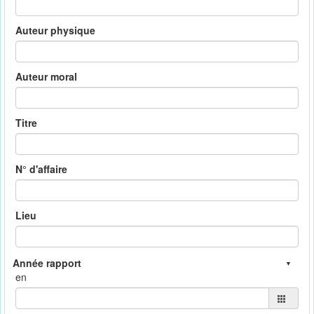
Auteur physique
Auteur moral
Titre
N° d'affaire
Lieu
en