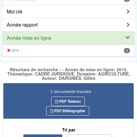
Mot clé
Année rapport
Année mise en ligne
2010
1
Résultats de recherche : - Année de mise en ligne: 2010,
Thématique: CADRE JURIDIQUE, Domaine: AGRICULTURE,
Auteur: DARGNIES, Gilles
1 documents trouvés
PDF Tableau
PDF Bibliographie
Tri par