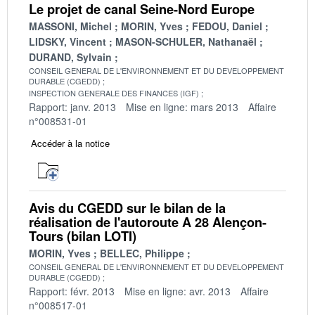
Le projet de canal Seine-Nord Europe
MASSONI, Michel
MORIN, Yves
FEDOU, Daniel
LIDSKY, Vincent
MASON-SCHULER, Nathanaël
DURAND, Sylvain
CONSEIL GENERAL DE L'ENVIRONNEMENT ET DU DEVELOPPEMENT
DURABLE (CGEDD)
INSPECTION GENERALE DES FINANCES (IGF)
Rapport: janv. 2013
Mise en ligne: mars 2013
Affaire
n°008531-01
Accéder à la notice
Avis du CGEDD sur le bilan de la
réalisation de l'autoroute A 28 Alençon-
Tours (bilan LOTI)
MORIN, Yves
BELLEC, Philippe
CONSEIL GENERAL DE L'ENVIRONNEMENT ET DU DEVELOPPEMENT
DURABLE (CGEDD)
Rapport: févr. 2013
Mise en ligne: avr. 2013
Affaire
n°008517-01