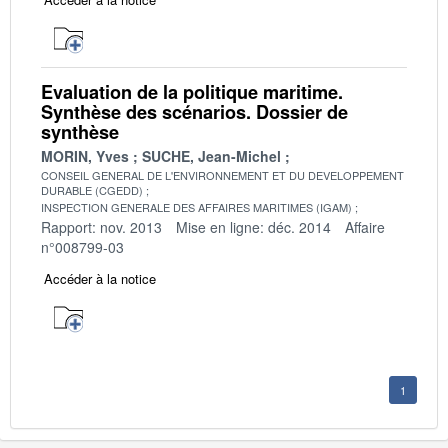
Evaluation de la politique maritime.
Synthèse des scénarios. Dossier de
synthèse
MORIN, Yves
SUCHE, Jean-Michel
CONSEIL GENERAL DE L'ENVIRONNEMENT ET DU DEVELOPPEMENT
DURABLE (CGEDD)
INSPECTION GENERALE DES AFFAIRES MARITIMES (IGAM)
Rapport: nov. 2013
Mise en ligne: déc. 2014
Affaire
n°008799-03
Accéder à la notice
1