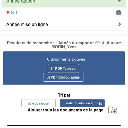
Année rapport
2013
6
Année mise en ligne
Résultats de recherche : - Année du rapport: 2013, Auteur:
MORIN, Yves
6 documents trouvés
PDF Tableau
PDF Bibliographie
Tri par
date du rapport
date de mise en ligne
Ajouter tous les documents de la page