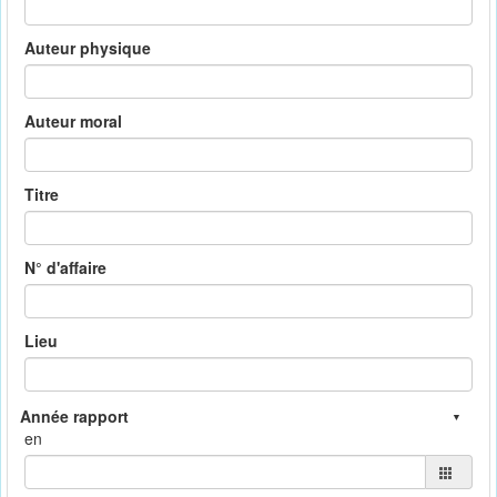
Auteur physique
Auteur moral
Titre
N° d'affaire
Lieu
en