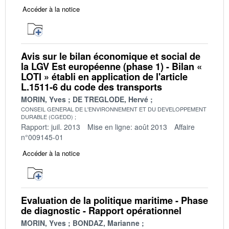
Accéder à la notice
Avis sur le bilan économique et social de
la LGV Est européenne (phase 1) - Bilan «
LOTI » établi en application de l'article
L.1511-6 du code des transports
MORIN, Yves
DE TREGLODE, Hervé
CONSEIL GENERAL DE L'ENVIRONNEMENT ET DU DEVELOPPEMENT
DURABLE (CGEDD)
Rapport: juil. 2013
Mise en ligne: août 2013
Affaire
n°009145-01
Accéder à la notice
Evaluation de la politique maritime - Phase
de diagnostic - Rapport opérationnel
MORIN, Yves
BONDAZ, Marianne