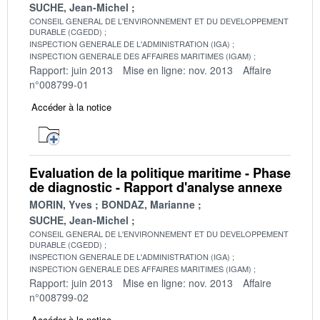
SUCHE, Jean-Michel
CONSEIL GENERAL DE L'ENVIRONNEMENT ET DU DEVELOPPEMENT
DURABLE (CGEDD)
INSPECTION GENERALE DE L'ADMINISTRATION (IGA)
INSPECTION GENERALE DES AFFAIRES MARITIMES (IGAM)
Rapport: juin 2013
Mise en ligne: nov. 2013
Affaire
n°008799-01
Accéder à la notice
Evaluation de la politique maritime - Phase
de diagnostic - Rapport d'analyse annexe
MORIN, Yves
BONDAZ, Marianne
SUCHE, Jean-Michel
CONSEIL GENERAL DE L'ENVIRONNEMENT ET DU DEVELOPPEMENT
DURABLE (CGEDD)
INSPECTION GENERALE DE L'ADMINISTRATION (IGA)
INSPECTION GENERALE DES AFFAIRES MARITIMES (IGAM)
Rapport: juin 2013
Mise en ligne: nov. 2013
Affaire
n°008799-02
Accéder à la notice