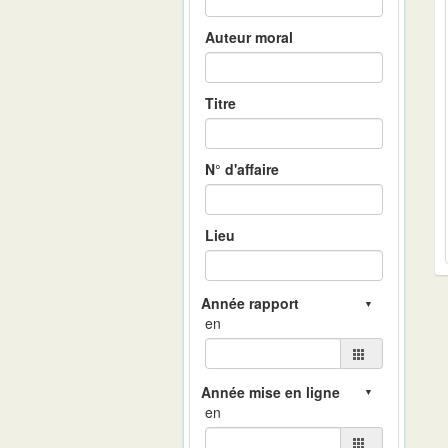
Auteur moral
Titre
N° d'affaire
Lieu
en
en