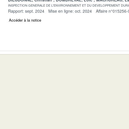
INSPECTION GENERALE DE L'ENVIRONNEMENT ET DU DEVELOPPEMENT DURA
Rapport: sept. 2024
Mise en ligne: oct. 2024
Affaire n°015256-
Accéder à la notice