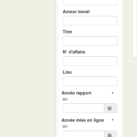
Auteur moral
Titre
N° d'affaire
Lieu
en
en