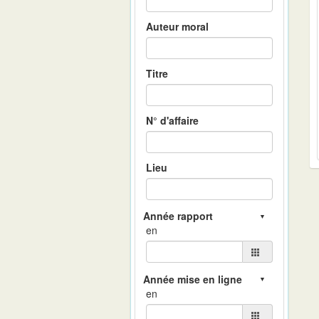
Auteur moral
Titre
N° d'affaire
Lieu
en
en