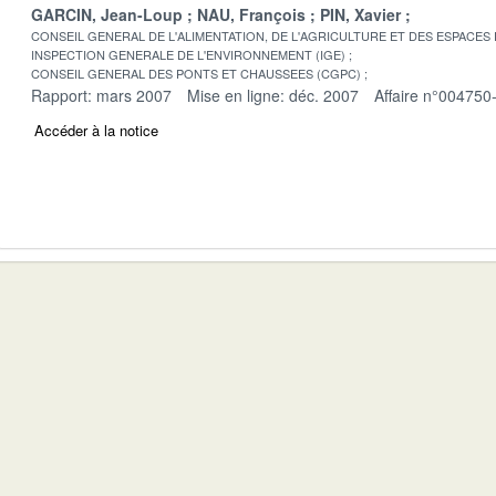
GARCIN, Jean-Loup
NAU, François
PIN, Xavier
CONSEIL GENERAL DE L'ALIMENTATION, DE L'AGRICULTURE ET DES ESPACES
INSPECTION GENERALE DE L'ENVIRONNEMENT (IGE)
CONSEIL GENERAL DES PONTS ET CHAUSSEES (CGPC)
Rapport: mars 2007
Mise en ligne: déc. 2007
Affaire n°004750
Accéder à la notice