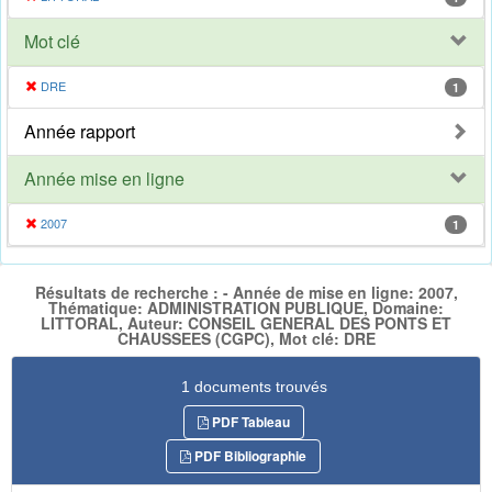
Mot clé
DRE
1
Année rapport
Année mise en ligne
2007
1
Résultats de recherche : - Année de mise en ligne: 2007,
Thématique: ADMINISTRATION PUBLIQUE, Domaine:
LITTORAL, Auteur: CONSEIL GENERAL DES PONTS ET
CHAUSSEES (CGPC), Mot clé: DRE
1 documents trouvés
PDF Tableau
PDF Bibliographie