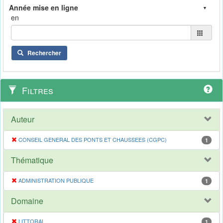
en
Rechercher
Filtres
Auteur
CONSEIL GENERAL DES PONTS ET CHAUSSEES (CGPC)
1
Thématique
ADMINISTRATION PUBLIQUE
1
Domaine
LITTORAL
1