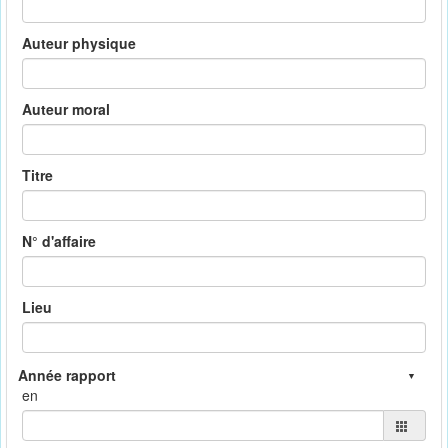
Auteur physique
Auteur moral
Titre
N° d'affaire
Lieu
en