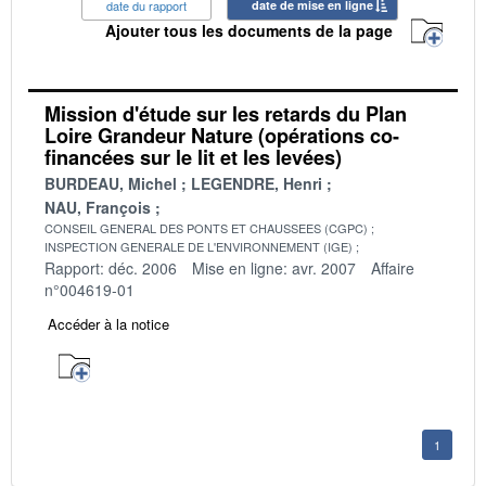
date du rapport
date de mise en ligne
Ajouter tous les documents de la page
Mission d'étude sur les retards du Plan
Loire Grandeur Nature (opérations co-
financées sur le lit et les levées)
BURDEAU, Michel
LEGENDRE, Henri
NAU, François
CONSEIL GENERAL DES PONTS ET CHAUSSEES (CGPC)
INSPECTION GENERALE DE L'ENVIRONNEMENT (IGE)
Rapport: déc. 2006
Mise en ligne: avr. 2007
Affaire
n°004619-01
Accéder à la notice
1