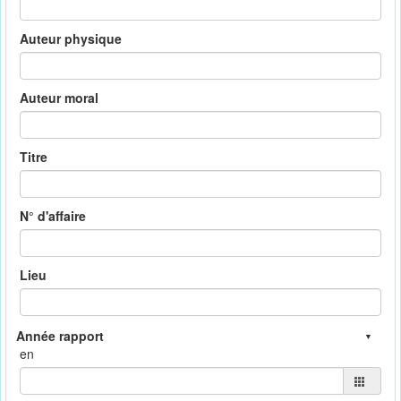
Auteur physique
Auteur moral
Titre
N° d'affaire
Lieu
en