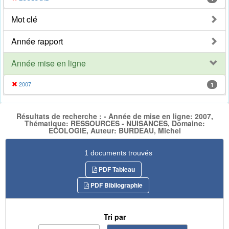
Mot clé
Année rapport
Année mise en ligne
2007
1
Résultats de recherche : - Année de mise en ligne: 2007,
Thématique: RESSOURCES - NUISANCES, Domaine:
ECOLOGIE, Auteur: BURDEAU, Michel
1 documents trouvés
PDF Tableau
PDF Bibliographie
Tri par