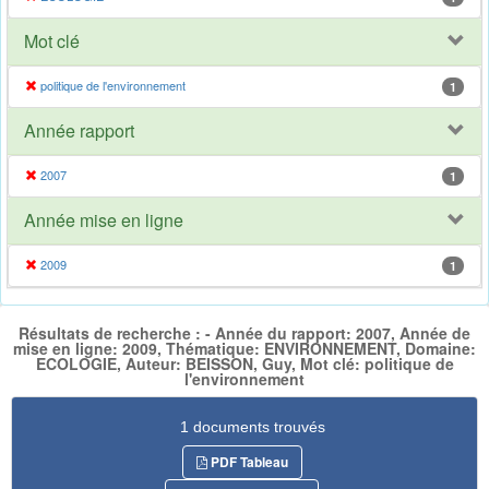
Mot clé
politique de l'environnement
1
Année rapport
2007
1
Année mise en ligne
2009
1
Résultats de recherche : - Année du rapport: 2007, Année de
mise en ligne: 2009, Thématique: ENVIRONNEMENT, Domaine:
ECOLOGIE, Auteur: BEISSON, Guy, Mot clé: politique de
l'environnement
1 documents trouvés
PDF Tableau