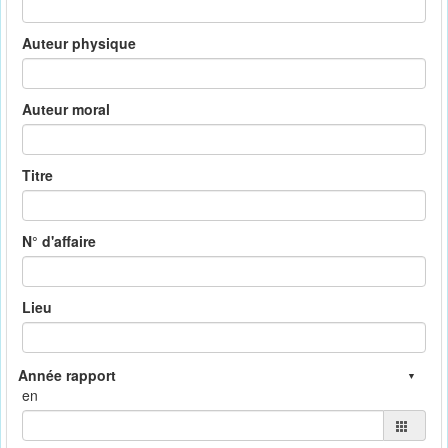
Auteur physique
Auteur moral
Titre
N° d'affaire
Lieu
en