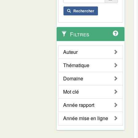
Rechercher
Filtres
Auteur
Thématique
Domaine
Mot clé
Année rapport
Année mise en ligne