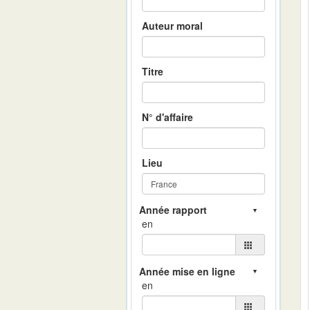
Auteur moral
Titre
N° d'affaire
Lieu
en
en