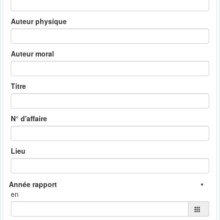
Auteur physique
Auteur moral
Titre
N° d'affaire
Lieu
en