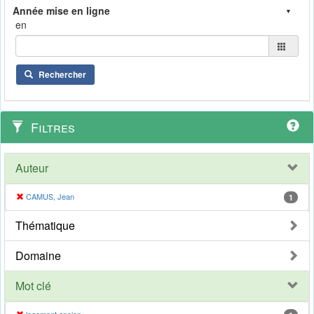
en
Rechercher
Filtres
Auteur
CAMUS, Jean
1
Thématique
Domaine
Mot clé