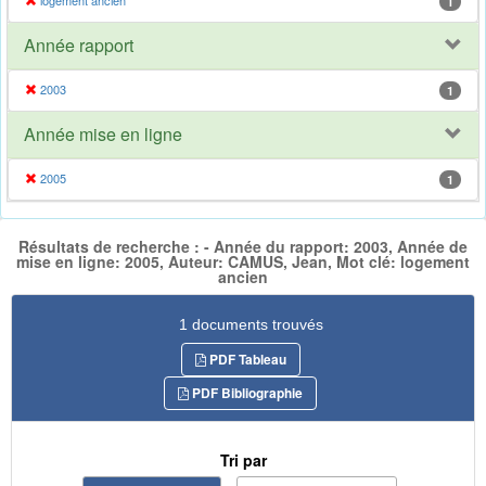
logement ancien
1
Année rapport
2003
1
Année mise en ligne
2005
1
Résultats de recherche : - Année du rapport: 2003, Année de
mise en ligne: 2005, Auteur: CAMUS, Jean, Mot clé: logement
ancien
1 documents trouvés
PDF Tableau
PDF Bibliographie
Tri par