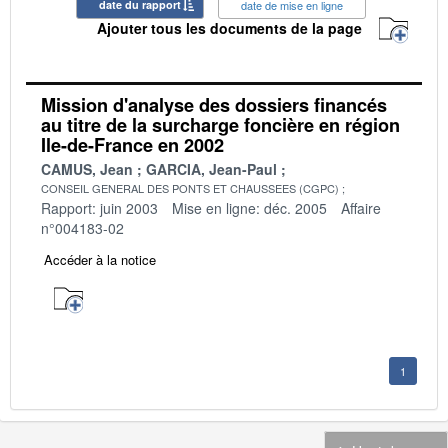
date du rapport
date de mise en ligne
Ajouter tous les documents de la page
Mission d'analyse des dossiers financés
au titre de la surcharge foncière en région
Ile-de-France en 2002
CAMUS, Jean
GARCIA, Jean-Paul
CONSEIL GENERAL DES PONTS ET CHAUSSEES (CGPC)
Rapport: juin 2003
Mise en ligne: déc. 2005
Affaire
n°004183-02
Accéder à la notice
1