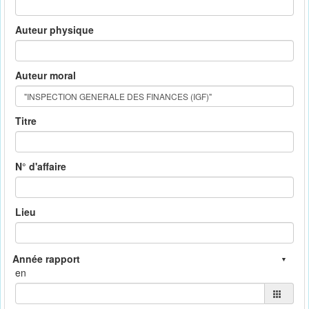
Auteur physique
Auteur moral
Titre
N° d'affaire
Lieu
en