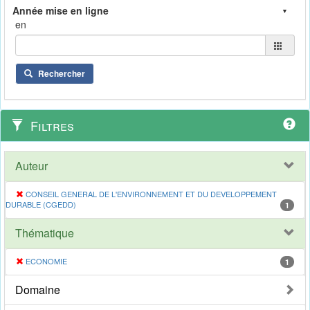
en
Rechercher
Filtres
Auteur
CONSEIL GENERAL DE L'ENVIRONNEMENT ET DU DEVELOPPEMENT
DURABLE (CGEDD)
1
Thématique
ECONOMIE
1
Domaine