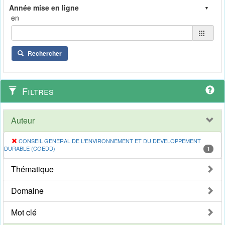
en
Rechercher
Filtres
Auteur
CONSEIL GENERAL DE L'ENVIRONNEMENT ET DU DEVELOPPEMENT
DURABLE (CGEDD)
1
Thématique
Domaine
Mot clé