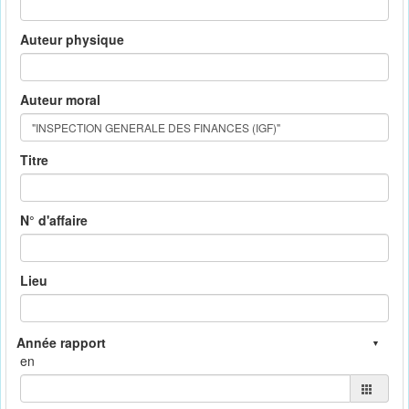
Auteur physique
Auteur moral
Titre
N° d'affaire
Lieu
en