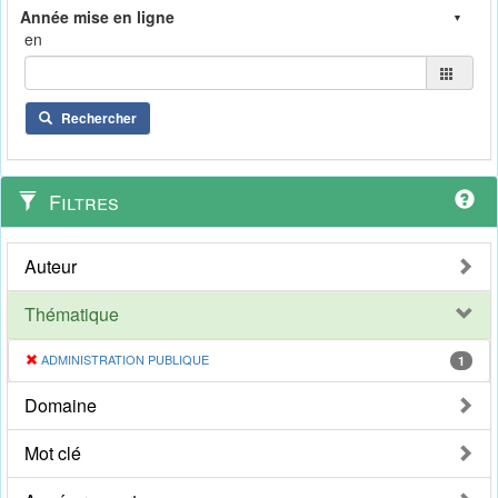
en
Rechercher
Filtres
Auteur
Thématique
ADMINISTRATION PUBLIQUE
1
Domaine
Mot clé