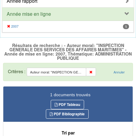
Année rapport
Année mise en ligne
2007
1
Résultats de recherche : - Auteur moral: "INSPECTION
GENERALE DES SERVICES DES AFFAIRES MARITIMES" -
Année de mise en ligne: 2007, Thématique: ADMINISTRATION
PUBLIQUE
Critères :
Auteur moral: "INSPECTION GENERALE DES SERVICES DES AFFAIRES MARITIMES"
Annuler
1 documents trouvés
PDF Tableau
PDF Bibliographie
Tri par