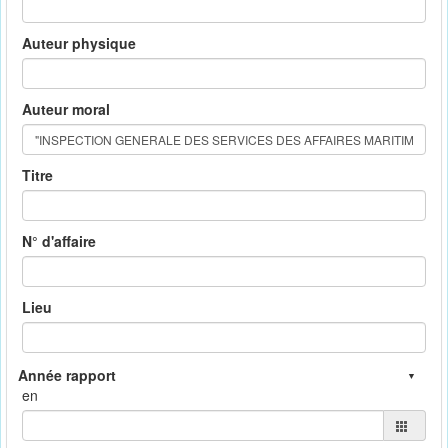
Auteur physique
Auteur moral
Titre
N° d'affaire
Lieu
en