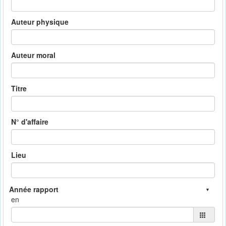
Auteur physique
Auteur moral
Titre
N° d'affaire
Lieu
en