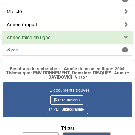
Mot clé
Année rapport
Année mise en ligne
2004
1
Résultats de recherche : - Année de mise en ligne: 2004,
Thématique: ENVIRONNEMENT, Domaine: RISQUES, Auteur:
DAVIDOVICI, Victor
1 documents trouvés
PDF Tableau
PDF Bibliographie
Tri par