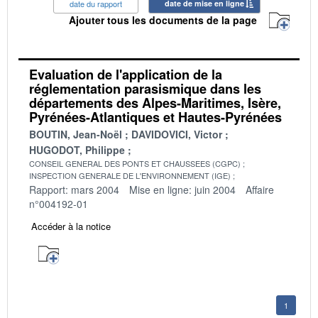
date du rapport
date de mise en ligne
Ajouter tous les documents de la page
Evaluation de l'application de la
réglementation parasismique dans les
départements des Alpes-Maritimes, Isère,
Pyrénées-Atlantiques et Hautes-Pyrénées
BOUTIN, Jean-Noël
DAVIDOVICI, Victor
HUGODOT, Philippe
CONSEIL GENERAL DES PONTS ET CHAUSSEES (CGPC)
INSPECTION GENERALE DE L'ENVIRONNEMENT (IGE)
Rapport: mars 2004
Mise en ligne: juin 2004
Affaire
n°004192-01
Accéder à la notice
1