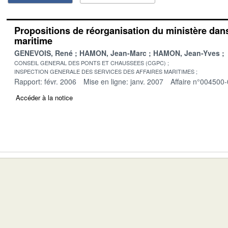
Propositions de réorganisation du ministère dan
maritime
GENEVOIS, René
HAMON, Jean-Marc
HAMON, Jean-Yves
CONSEIL GENERAL DES PONTS ET CHAUSSEES (CGPC)
INSPECTION GENERALE DES SERVICES DES AFFAIRES MARITIMES
Rapport: févr. 2006
Mise en ligne: janv. 2007
Affaire n°004500
Accéder à la notice