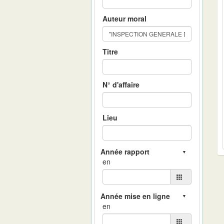
Auteur moral
Titre
N° d'affaire
Lieu
en
en