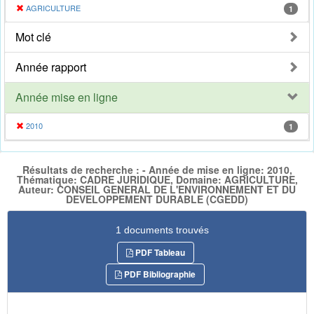
AGRICULTURE
1
Mot clé
Année rapport
Année mise en ligne
2010
1
Résultats de recherche : - Année de mise en ligne: 2010,
Thématique: CADRE JURIDIQUE, Domaine: AGRICULTURE,
Auteur: CONSEIL GENERAL DE L'ENVIRONNEMENT ET DU
DEVELOPPEMENT DURABLE (CGEDD)
1 documents trouvés
PDF Tableau
PDF Bibliographie