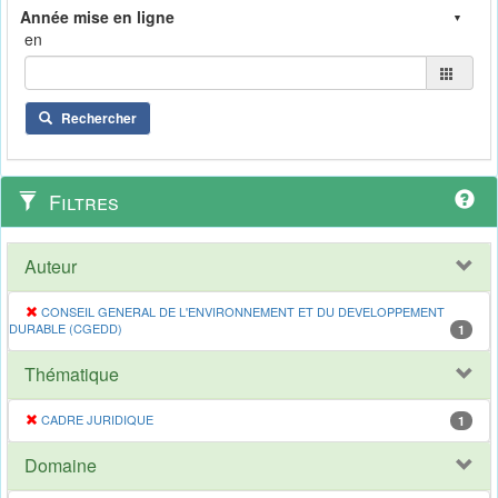
en
Rechercher
Filtres
Auteur
CONSEIL GENERAL DE L'ENVIRONNEMENT ET DU DEVELOPPEMENT
DURABLE (CGEDD)
1
Thématique
CADRE JURIDIQUE
1
Domaine