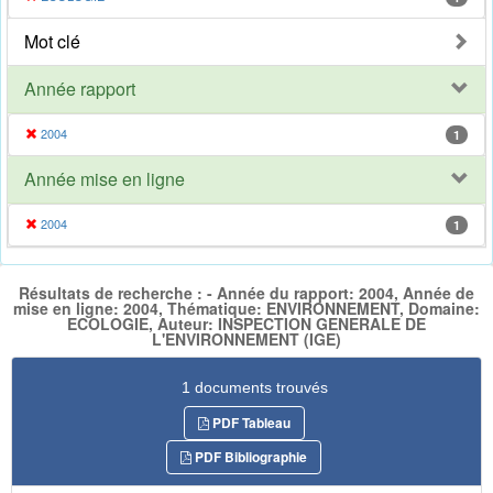
Mot clé
Année rapport
2004
1
Année mise en ligne
2004
1
Résultats de recherche : - Année du rapport: 2004, Année de
mise en ligne: 2004, Thématique: ENVIRONNEMENT, Domaine:
ECOLOGIE, Auteur: INSPECTION GENERALE DE
L'ENVIRONNEMENT (IGE)
1 documents trouvés
PDF Tableau
PDF Bibliographie