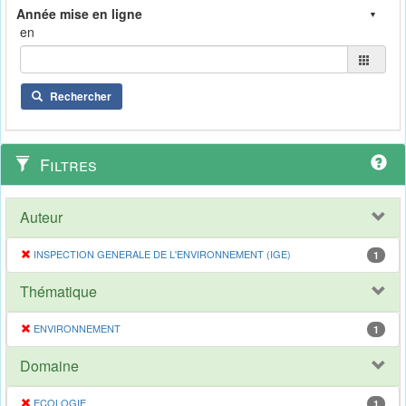
en
Rechercher
Filtres
Auteur
INSPECTION GENERALE DE L'ENVIRONNEMENT (IGE)
1
Thématique
ENVIRONNEMENT
1
Domaine
ECOLOGIE
1