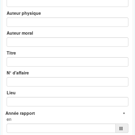
Auteur physique
Auteur moral
Titre
N° d'affaire
Lieu
en