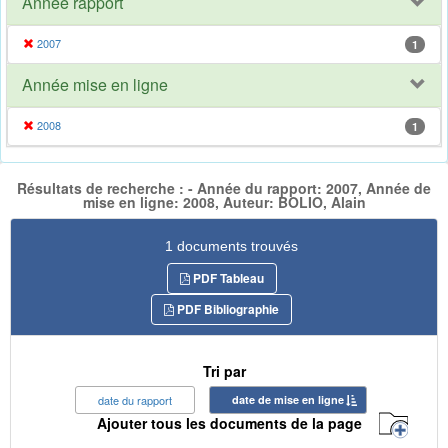
Année rapport
2007
1
Année mise en ligne
2008
1
Résultats de recherche : - Année du rapport: 2007, Année de
mise en ligne: 2008, Auteur: BOLIO, Alain
1 documents trouvés
PDF Tableau
PDF Bibliographie
Tri par
date du rapport
date de mise en ligne
Ajouter tous les documents de la page