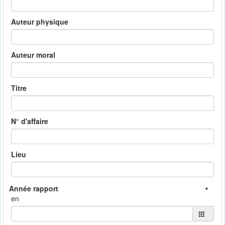
Auteur physique
Auteur moral
Titre
N° d'affaire
Lieu
en