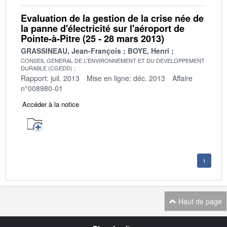
Evaluation de la gestion de la crise née de
la panne d'électricité sur l'aéroport de
Pointe-à-Pitre (25 - 28 mars 2013)
GRASSINEAU, Jean-François
BOYE, Henri
CONSEIL GENERAL DE L'ENVIRONNEMENT ET DU DEVELOPPEMENT
DURABLE (CGEDD)
Rapport: juil. 2013
Mise en ligne: déc. 2013
Affaire
n°008980-01
Accéder à la notice
1
Haut de page
Navigation