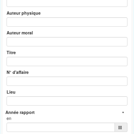
Auteur physique
Auteur moral
Titre
N° d'affaire
Lieu
en