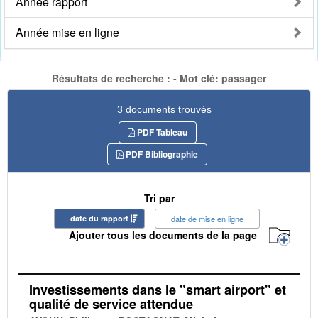
Année rapport
Année mise en ligne
Résultats de recherche : - Mot clé: passager
3 documents trouvés
PDF Tableau
PDF Bibliographie
Tri par
date du rapport
date de mise en ligne
Ajouter tous les documents de la page
Investissements dans le "smart airport" et
qualité de service attendue