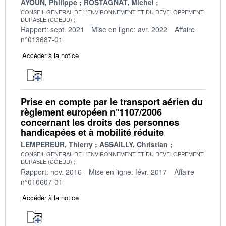
AYOUN, Philippe
ROSTAGNAT, Michel
CONSEIL GENERAL DE L'ENVIRONNEMENT ET DU DEVELOPPEMENT
DURABLE (CGEDD)
Rapport: sept. 2021
Mise en ligne: avr. 2022
Affaire
n°013687-01
Accéder à la notice
Prise en compte par le transport aérien du
règlement européen n°1107/2006
concernant les droits des personnes
handicapées et à mobilité réduite
LEMPEREUR, Thierry
ASSAILLY, Christian
CONSEIL GENERAL DE L'ENVIRONNEMENT ET DU DEVELOPPEMENT
DURABLE (CGEDD)
Rapport: nov. 2016
Mise en ligne: févr. 2017
Affaire
n°010607-01
Accéder à la notice