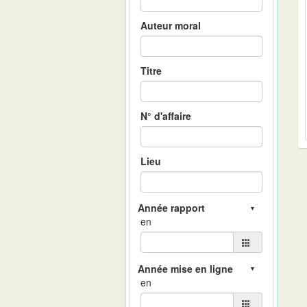
Auteur moral
Titre
N° d'affaire
Lieu
en
en