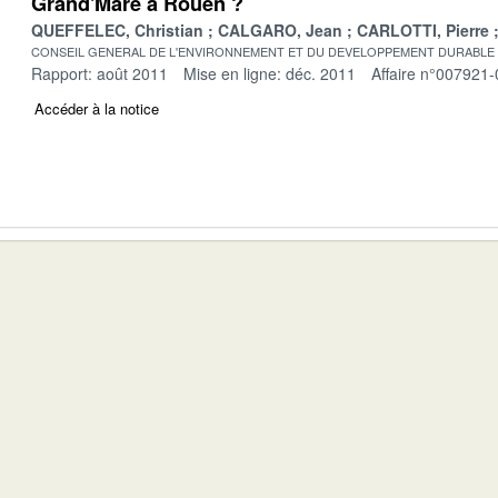
Grand'Mare à Rouen ?
QUEFFELEC, Christian
CALGARO, Jean
CARLOTTI, Pierre
CONSEIL GENERAL DE L'ENVIRONNEMENT ET DU DEVELOPPEMENT DURABLE
Rapport: août 2011
Mise en ligne: déc. 2011
Affaire n°007921-
Accéder à la notice