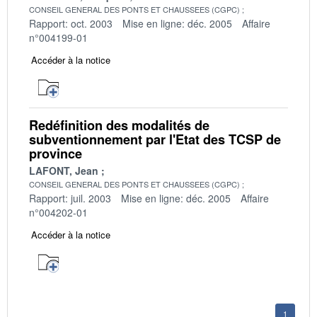
CONSEIL GENERAL DES PONTS ET CHAUSSEES (CGPC)
Rapport: oct. 2003
Mise en ligne: déc. 2005
Affaire
n°004199-01
Accéder à la notice
Redéfinition des modalités de
subventionnement par l'Etat des TCSP de
province
LAFONT, Jean
CONSEIL GENERAL DES PONTS ET CHAUSSEES (CGPC)
Rapport: juil. 2003
Mise en ligne: déc. 2005
Affaire
n°004202-01
Accéder à la notice
1