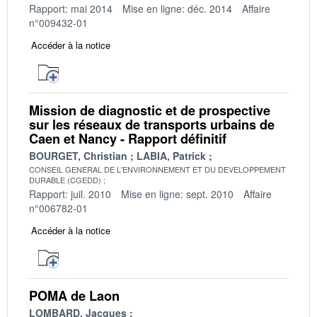
Rapport: mai 2014
Mise en ligne: déc. 2014
Affaire
n°009432-01
Accéder à la notice
Mission de diagnostic et de prospective
sur les réseaux de transports urbains de
Caen et Nancy - Rapport définitif
BOURGET, Christian
LABIA, Patrick
CONSEIL GENERAL DE L'ENVIRONNEMENT ET DU DEVELOPPEMENT
DURABLE (CGEDD)
Rapport: juil. 2010
Mise en ligne: sept. 2010
Affaire
n°006782-01
Accéder à la notice
POMA de Laon
LOMBARD, Jacques