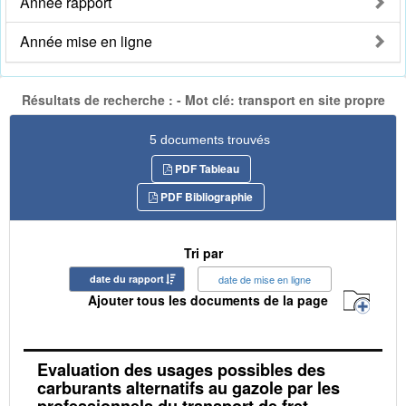
Année rapport
Année mise en ligne
Résultats de recherche : - Mot clé: transport en site propre
5 documents trouvés
PDF Tableau
PDF Bibliographie
Tri par
date du rapport
date de mise en ligne
Ajouter tous les documents de la page
Evaluation des usages possibles des
carburants alternatifs au gazole par les
professionnels du transport de fret