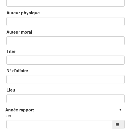
Auteur physique
Auteur moral
Titre
N° d'affaire
Lieu
en