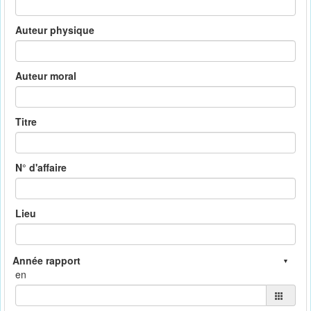
Auteur physique
Auteur moral
Titre
N° d'affaire
Lieu
en