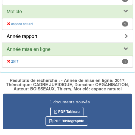
Mot clé
espace naturel
1
Année rapport
Année mise en ligne
2017
1
Résultats de recherche : - Année de mise en ligne: 2017,
Thématique: CADRE JURIDIQUE, Domaine: ORGANISATION,
Auteur: BOISSEAUX, Thierry, Mot clé: espace naturel
1 documents trouvés
PDF Tableau
PDF Bibliographie