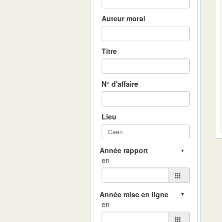
Auteur moral
Titre
N° d'affaire
Lieu
en
en