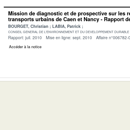
Mission de diagnostic et de prospective sur les 
transports urbains de Caen et Nancy - Rapport déf
BOURGET, Christian
LABIA, Patrick
CONSEIL GENERAL DE L'ENVIRONNEMENT ET DU DEVELOPPEMENT DURABLE
Rapport: juil. 2010
Mise en ligne: sept. 2010
Affaire n°006782-
Accéder à la notice