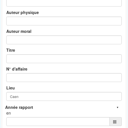
Auteur physique
Auteur moral
Titre
N° d'affaire
Lieu
en