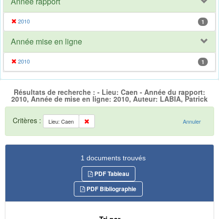
Année rapport
2010
1
Année mise en ligne
2010
1
Résultats de recherche : - Lieu: Caen - Année du rapport:
2010, Année de mise en ligne: 2010, Auteur: LABIA, Patrick
Critères :
Lieu: Caen
Annuler
1 documents trouvés
PDF Tableau
PDF Bibliographie
Tri par