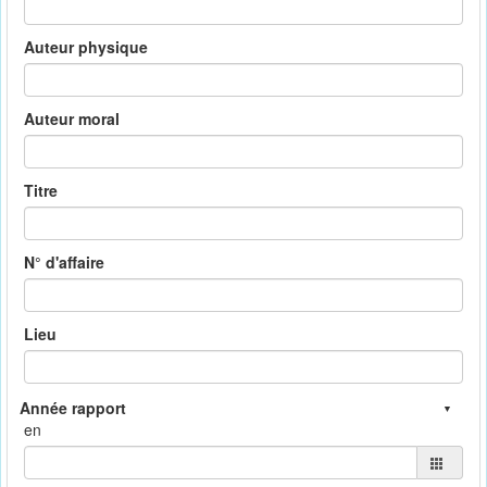
Auteur physique
Auteur moral
Titre
N° d'affaire
Lieu
en