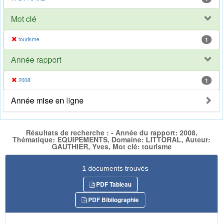
Mot clé
tourisme
1
Année rapport
2008
1
Année mise en ligne
Résultats de recherche : - Année du rapport: 2008,
Thématique: EQUIPEMENTS, Domaine: LITTORAL, Auteur:
GAUTHIER, Yves, Mot clé: tourisme
1 documents trouvés
PDF Tableau
PDF Bibliographie