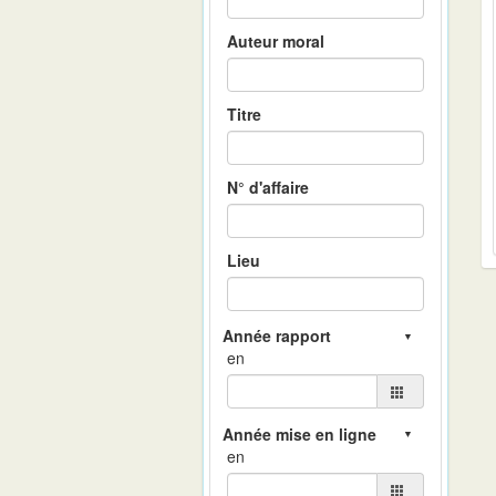
Auteur moral
Titre
N° d'affaire
Lieu
en
en