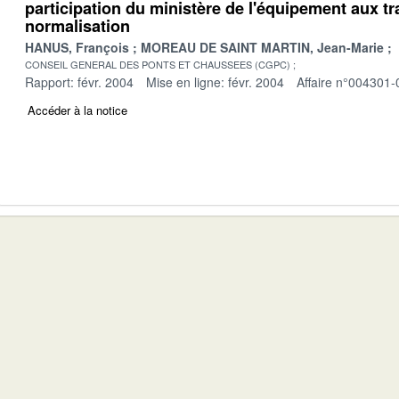
participation du ministère de l'équipement aux t
normalisation
HANUS, François
MOREAU DE SAINT MARTIN, Jean-Marie
CONSEIL GENERAL DES PONTS ET CHAUSSEES (CGPC)
Rapport: févr. 2004
Mise en ligne: févr. 2004
Affaire n°004301-
Accéder à la notice