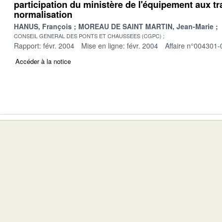
participation du ministère de l'équipement aux t
normalisation
HANUS, François
MOREAU DE SAINT MARTIN, Jean-Marie
CONSEIL GENERAL DES PONTS ET CHAUSSEES (CGPC)
Rapport: févr. 2004
Mise en ligne: févr. 2004
Affaire n°004301-
Accéder à la notice