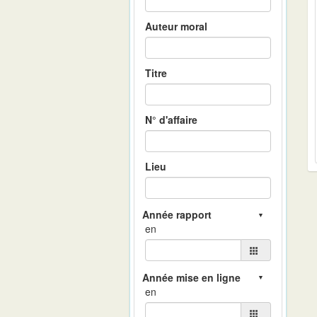
Auteur moral
Titre
N° d'affaire
Lieu
en
en