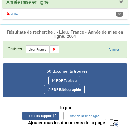
Année mise en ligne
2004
50
Résultats de recherche : - Lieu: France - Année de mise en
ligne: 2004
Critères :
Lieu: France
Annuler
50 documents trouvés
PDF Tableau
PDF Bibliographie
Tri par
date du rapport
date de mise en ligne
Ajouter tous les documents de la page