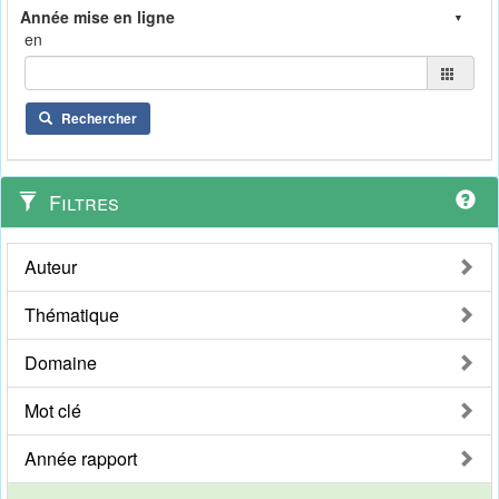
en
Rechercher
Filtres
Auteur
Thématique
Domaine
Mot clé
Année rapport