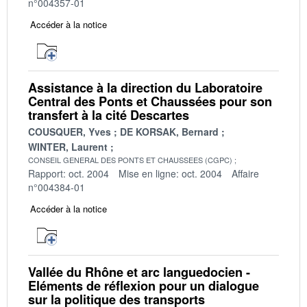
n°004357-01
Accéder à la notice
Assistance à la direction du Laboratoire
Central des Ponts et Chaussées pour son
transfert à la cité Descartes
COUSQUER, Yves
DE KORSAK, Bernard
WINTER, Laurent
CONSEIL GENERAL DES PONTS ET CHAUSSEES (CGPC)
Rapport: oct. 2004
Mise en ligne: oct. 2004
Affaire
n°004384-01
Accéder à la notice
Vallée du Rhône et arc languedocien -
Eléments de réflexion pour un dialogue
sur la politique des transports