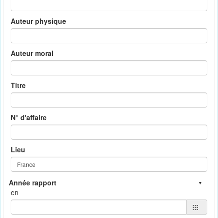
Auteur physique
Auteur moral
Titre
N° d'affaire
Lieu
en