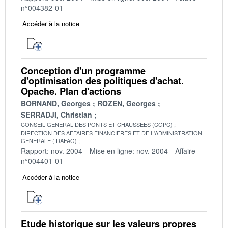
n°004382-01
Accéder à la notice
Conception d'un programme
d'optimisation des politiques d'achat.
Opache. Plan d'actions
BORNAND, Georges
ROZEN, Georges
SERRADJI, Christian
CONSEIL GENERAL DES PONTS ET CHAUSSEES (CGPC)
DIRECTION DES AFFAIRES FINANCIERES ET DE L'ADMINISTRATION
GENERALE ( DAFAG)
Rapport: nov. 2004
Mise en ligne: nov. 2004
Affaire
n°004401-01
Accéder à la notice
Etude historique sur les valeurs propres