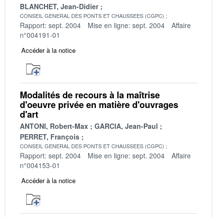
BLANCHET, Jean-Didier
CONSEIL GENERAL DES PONTS ET CHAUSSEES (CGPC)
Rapport: sept. 2004
Mise en ligne: sept. 2004
Affaire
n°004191-01
Accéder à la notice
Modalités de recours à la maîtrise
d'oeuvre privée en matière d'ouvrages
d'art
ANTONI, Robert-Max
GARCIA, Jean-Paul
PERRET, François
CONSEIL GENERAL DES PONTS ET CHAUSSEES (CGPC)
Rapport: sept. 2004
Mise en ligne: sept. 2004
Affaire
n°004153-01
Accéder à la notice