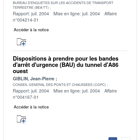
BUREAU D'ENQUETES SUR LES ACCIDENTS DE TRANSPORT
TERRESTRE (BEA-TT)
Rapport: juil. 2004
Mise en ligne: juil. 2004
Affaire
n°004214-01
Accéder à la notice
Dispositions à prendre pour les bandes
d'arrêt d'urgence (BAU) du tunnel d'A86
ouest
GIBLIN, Jean-Pierre
CONSEIL GENERAL DES PONTS ET CHAUSSEES (CGPC)
Rapport: juil. 2004
Mise en ligne: juil. 2004
Affaire
n°004167-01
Accéder à la notice