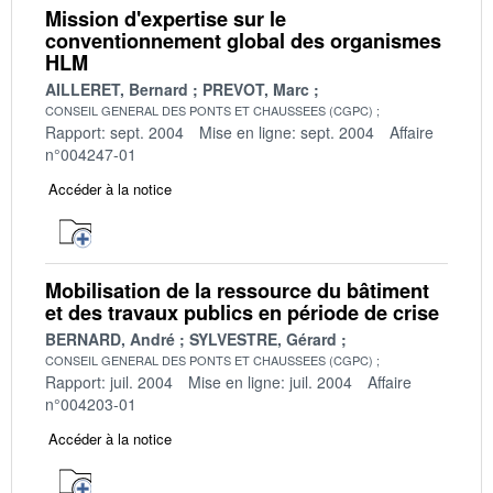
Mission d'expertise sur le
conventionnement global des organismes
HLM
AILLERET, Bernard
PREVOT, Marc
CONSEIL GENERAL DES PONTS ET CHAUSSEES (CGPC)
Rapport: sept. 2004
Mise en ligne: sept. 2004
Affaire
n°004247-01
Accéder à la notice
Mobilisation de la ressource du bâtiment
et des travaux publics en période de crise
BERNARD, André
SYLVESTRE, Gérard
CONSEIL GENERAL DES PONTS ET CHAUSSEES (CGPC)
Rapport: juil. 2004
Mise en ligne: juil. 2004
Affaire
n°004203-01
Accéder à la notice