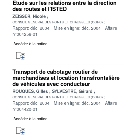
Etude sur les relations entre la direction
des routes et l'ISTED
ZEISSER, Nicole
CONSEIL GENERAL DES PONTS ET CHAUSSEES (CGPC)
Rapport: déc. 2004
Mise en ligne: déc. 2004
Affaire
n°004256-01
Accéder à la notice
Transport de cabotage routier de
marchandises et location transfrontalière
de véhicules avec conducteur
ROUQUES, Gilles
SYLVESTRE, Gérard
CONSEIL GENERAL DES PONTS ET CHAUSSEES (CGPC)
Rapport: déc. 2004
Mise en ligne: déc. 2004
Affaire
n°004420-01
Accéder à la notice