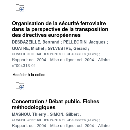
Organisation de la sécurité ferroviaire
dans la perspective de la transposition
des directives européennes
DESBAZEILLE, Bertrand
PELLEGRIN, Jacques
QUATRE, Michel
SYLVESTRE, Gérard
CONSEIL GENERAL DES PONTS ET CHAUSSEES (CGPC)
Rapport: oct. 2004
Mise en ligne: oct. 2004
Affaire
n°004313-01
Accéder à la notice
Concertation / Débat public. Fiches
méthodologiques
MASNOU, Thierry
SIMON, Gilbert
CONSEIL GENERAL DES PONTS ET CHAUSSEES (CGPC)
Rapport: oct. 2004
Mise en ligne: oct. 2004
Affaire