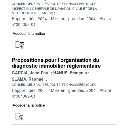
CONSEIL GENERAL DES PONTS ET CHAUSSEES (CGPC)
INSPECTION GENERALE DE L'AVIATION CIVILE ET DE LA
METEOROLOGIE (IGACEM)
Rapport: déc. 2004
Mise en ligne: déc. 2004
Affaire
n°004358-01
Accéder à la notice
Propositions pour l'organisation du
diagnostic immobilier réglementaire
GARCIA, Jean-Paul
HANUS, François
SLAMA, Raphaël
CONSEIL GENERAL DES PONTS ET CHAUSSEES (CGPC)
Rapport: déc. 2004
Mise en ligne: déc. 2004
Affaire
n°004369-01
Accéder à la notice