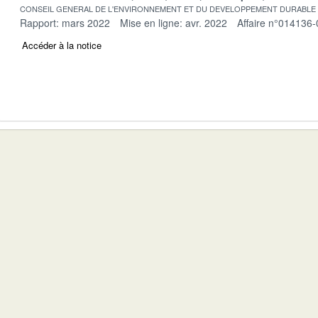
CONSEIL GENERAL DE L'ENVIRONNEMENT ET DU DEVELOPPEMENT DURABLE
Rapport: mars 2022
Mise en ligne: avr. 2022
Affaire n°014136-
Accéder à la notice