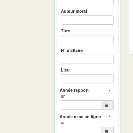
Auteur moral
Titre
N° d'affaire
Lieu
en
en