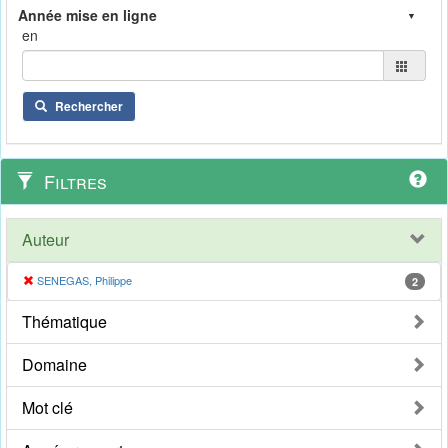
en
Rechercher
Filtres
Auteur
SENEGAS, Philippe
2
Thématique
Domaine
Mot clé