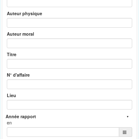
Auteur physique
Auteur moral
Titre
N° d'affaire
Lieu
en