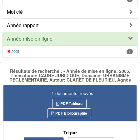
Mot clé
Année rapport
Année mise en ligne
2005
1
Résultats de recherche : - Année de mise en ligne: 2005,
Thématique: CADRE JURIDIQUE, Domaine: URBANISME
REGLEMENTAIRE, Auteur: CLARET DE FLEURIEU, Agnès
1 documents trouvés
PDF Tableau
PDF Bibliographie
Tri par