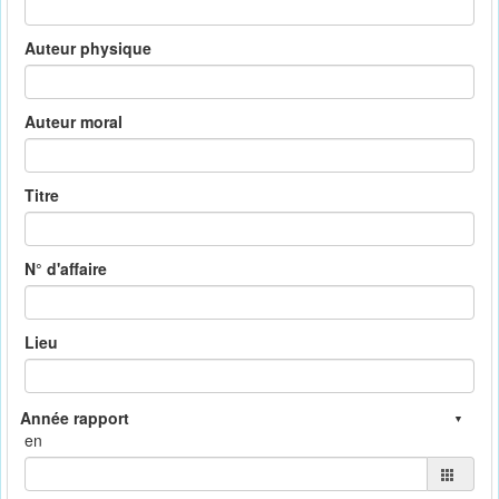
Auteur physique
Auteur moral
Titre
N° d'affaire
Lieu
en