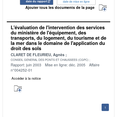
date du rapport
date de mise en ligne
Ajouter tous les documents de la page
L'évaluation de l'intervention des services
du ministère de l'équipement, des
transports, du logement, du tourisme et de
la mer dans le domaine de l'application du
droit des sols
CLARET DE FLEURIEU, Agnès
CONSEIL GENERAL DES PONTS ET CHAUSSEES (CGPC)
Rapport: juin 2003
Mise en ligne: déc. 2005
Affaire
n°004252-01
Accéder à la notice
1