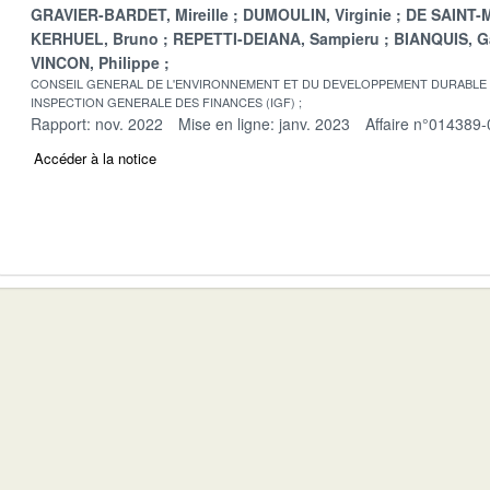
GRAVIER-BARDET, Mireille
DUMOULIN, Virginie
DE SAINT-M
KERHUEL, Bruno
REPETTI-DEIANA, Sampieru
BIANQUIS, G
VINCON, Philippe
CONSEIL GENERAL DE L'ENVIRONNEMENT ET DU DEVELOPPEMENT DURABLE
INSPECTION GENERALE DES FINANCES (IGF)
Rapport: nov. 2022
Mise en ligne: janv. 2023
Affaire n°014389-
Accéder à la notice