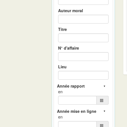
Auteur moral
Titre
N° d'affaire
Lieu
en
en