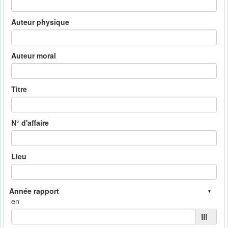
Auteur physique
Auteur moral
Titre
N° d'affaire
Lieu
en