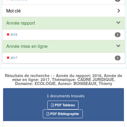
Mot clé
Année rapport
2016
1
Année mise en ligne
2017
1
Résultats de recherche : - Année du rapport: 2016, Année de
mise en ligne: 2017, Thématique: CADRE JURIDIQUE,
Domaine: ECOLOGIE, Auteur: BOISSEAUX, Thierry
1 documents trouvés
PDF Tableau
PDF Bibliographie