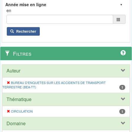
en
Rechercher
Filtres
Auteur
BUREAU D'ENQUETES SUR LES ACCIDENTS DE TRANSPORT
TERRESTRE (BEA-TT)
1
Thématique
CIRCULATION
1
Domaine