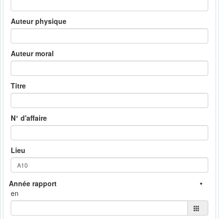
Auteur physique
Auteur moral
Titre
N° d'affaire
Lieu
en