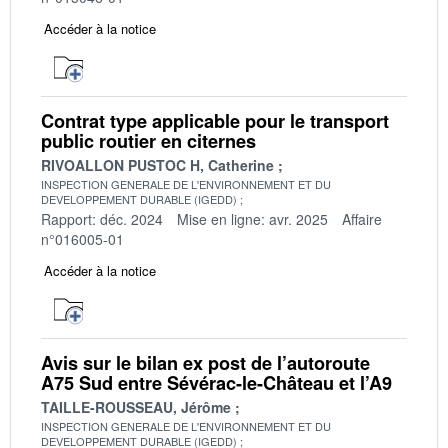
Accéder à la notice
Contrat type applicable pour le transport
public routier en citernes
RIVOALLON PUSTOC H, Catherine
INSPECTION GENERALE DE L'ENVIRONNEMENT ET DU
DEVELOPPEMENT DURABLE (IGEDD)
Rapport: déc. 2024
Mise en ligne: avr. 2025
Affaire
n°016005-01
Accéder à la notice
Avis sur le bilan ex post de l’autoroute
A75 Sud entre Sévérac-le-Château et l’A9
TAILLE-ROUSSEAU, Jérôme
INSPECTION GENERALE DE L'ENVIRONNEMENT ET DU
DEVELOPPEMENT DURABLE (IGEDD)