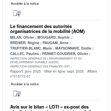
Accéder à la notice
Le financement des autorités
organisatrices de la mobilité (AOM)
MILAN, Olivier
MOUGARD, Sophie
BREHIER, Régine
PAUGAM, Anne
TRUFFIER-BLANC, Marie
MAYSONNAVE, Emilie
CALLEC, Pauline
PERNET-COUDRIER, Olivier
INSPECTION GENERALE DE L'ENVIRONNEMENT ET DU
DEVELOPPEMENT DURABLE (IGEDD)
INSPECTION GENERALE DES FINANCES (IGF)
Rapport: janv. 2025
Mise en ligne: sept. 2025
Affaire
n°015772-01
Accéder à la notice
Avis sur le bilan « LOTI » ex-post des