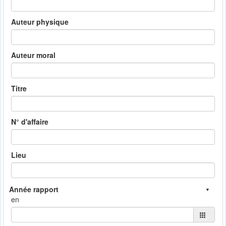
Auteur physique
Auteur moral
Titre
N° d'affaire
Lieu
en