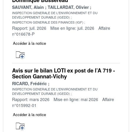
SAUVANT, Alain
TAILLARDAT, Olivier
INSPECTION GENERALE DE L'ENVIRONNEMENT ET DU
DEVELOPPEMENT DURABLE (IGEDD)
INSPECTION GENERALE DES FINANCES (IGF)
Rapport: juil. 2026
Mise en ligne: juil. 2026
Affaire
n°016678-P
Accéder à la notice
Avis sur le bilan LOTI ex post de l’A 719 -
Section Gannat-Vichy
RICARD, Frédéric
INSPECTION GENERALE DE L'ENVIRONNEMENT ET DU
DEVELOPPEMENT DURABLE (IGEDD)
Rapport: mars 2026
Mise en ligne: mai 2026
Affaire
n°015992-01
Accéder à la notice