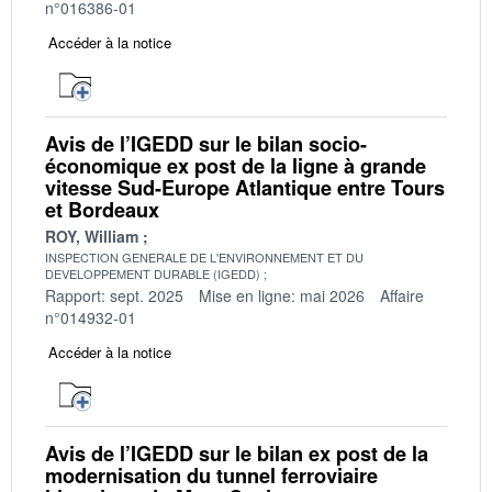
n°016386-01
Accéder à la notice
Avis de l’IGEDD sur le bilan socio-
économique ex post de la ligne à grande
vitesse Sud-Europe Atlantique entre Tours
et Bordeaux
ROY, William
INSPECTION GENERALE DE L'ENVIRONNEMENT ET DU
DEVELOPPEMENT DURABLE (IGEDD)
Rapport: sept. 2025
Mise en ligne: mai 2026
Affaire
n°014932-01
Accéder à la notice
Avis de l’IGEDD sur le bilan ex post de la
modernisation du tunnel ferroviaire