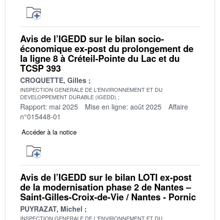
Avis de l’IGEDD sur le bilan socio-
économique ex-post du prolongement de
la ligne 8 à Créteil-Pointe du Lac et du
TCSP 393
CROQUETTE, Gilles
INSPECTION GENERALE DE L'ENVIRONNEMENT ET DU
DEVELOPPEMENT DURABLE (IGEDD)
Rapport: mai 2025
Mise en ligne: août 2025
Affaire
n°015448-01
Accéder à la notice
Avis de l’IGEDD sur le bilan LOTI ex-post
de la modernisation phase 2 de Nantes –
Saint-Gilles-Croix-de-Vie / Nantes - Pornic
PUYRAZAT, Michel
INSPECTION GENERALE DE L'ENVIRONNEMENT ET DU