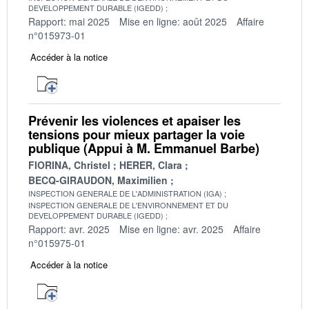
DEVELOPPEMENT DURABLE (IGEDD)
Rapport: mai 2025
Mise en ligne: août 2025
Affaire
n°015973-01
Accéder à la notice
Prévenir les violences et apaiser les
tensions pour mieux partager la voie
publique (Appui à M. Emmanuel Barbe)
FIORINA, Christel
HERER, Clara
BECQ-GIRAUDON, Maximilien
INSPECTION GENERALE DE L'ADMINISTRATION (IGA)
INSPECTION GENERALE DE L'ENVIRONNEMENT ET DU
DEVELOPPEMENT DURABLE (IGEDD)
Rapport: avr. 2025
Mise en ligne: avr. 2025
Affaire
n°015975-01
Accéder à la notice