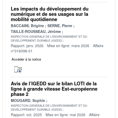
Les impacts du développement du
numérique et de ses usages sur la
mobilité quotidienne
BACCAINI, Brigitte
SERNE, Pierre
TAILLE-ROUSSEAU, Jérôme
INSPECTION GENERALE DE L'ENVIRONNEMENT ET DU
DEVELOPPEMENT DURABLE (IGEDD)
Rapport: janv. 2026
Mise en ligne: mars 2026
Affaire
n°016098-01
Accéder à la notice
Avis de l’IGEDD sur le bilan LOTI de la
ligne à grande vitesse Est-européenne
phase 2
MOUGARD, Sophie
INSPECTION GENERALE DE L'ENVIRONNEMENT ET DU
DEVELOPPEMENT DURABLE (IGEDD)
Rapport: oct. 2025
Mise en ligne: mai 2026
Affaire