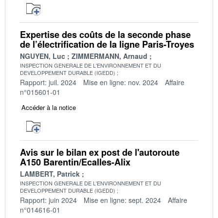
Expertise des coûts de la seconde phase
de l’électrification de la ligne Paris-Troyes
NGUYEN, Luc
ZIMMERMANN, Arnaud
INSPECTION GENERALE DE L'ENVIRONNEMENT ET DU
DEVELOPPEMENT DURABLE (IGEDD)
Rapport: juil. 2024
Mise en ligne: nov. 2024
Affaire
n°015601-01
Accéder à la notice
Avis sur le bilan ex post de l'autoroute
A150 Barentin/Ecalles-Alix
LAMBERT, Patrick
INSPECTION GENERALE DE L'ENVIRONNEMENT ET DU
DEVELOPPEMENT DURABLE (IGEDD)
Rapport: juin 2024
Mise en ligne: sept. 2024
Affaire
n°014616-01