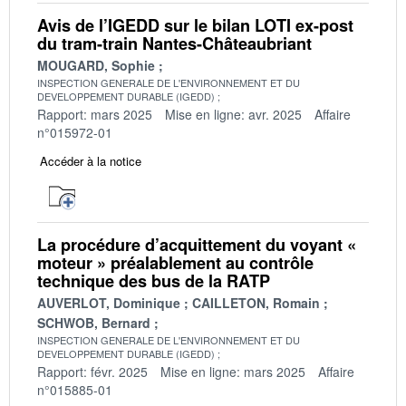
Avis de l’IGEDD sur le bilan LOTI ex-post
du tram-train Nantes-Châteaubriant
MOUGARD, Sophie
INSPECTION GENERALE DE L'ENVIRONNEMENT ET DU
DEVELOPPEMENT DURABLE (IGEDD)
Rapport: mars 2025
Mise en ligne: avr. 2025
Affaire
n°015972-01
Accéder à la notice
La procédure d’acquittement du voyant «
moteur » préalablement au contrôle
technique des bus de la RATP
AUVERLOT, Dominique
CAILLETON, Romain
SCHWOB, Bernard
INSPECTION GENERALE DE L'ENVIRONNEMENT ET DU
DEVELOPPEMENT DURABLE (IGEDD)
Rapport: févr. 2025
Mise en ligne: mars 2025
Affaire
n°015885-01