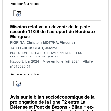
Accéder à la notice
Mission relative au devenir de la piste
sécante 11/29 de l’aéroport de Bordeaux-
Mérignac
FIORINA, Christel
MOTYKA, Vincent
TAILLE-ROUSSEAU, Jérôme
INSPECTION GENERALE DE L'ENVIRONNEMENT ET DU
DEVELOPPEMENT DURABLE (IGEDD)
Rapport: juin 2024
Mise en ligne: juil. 2024
Affaire
n°015520-01
Accéder à la notice
Avis sur le bilan socioéconomique de la
prolongation de la ligne T2 entre La
Défense et Pont de Bezons - Bilan « ex-