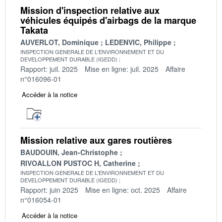
Mission d'inspection relative aux
véhicules équipés d'airbags de la marque
Takata
AUVERLOT, Dominique
LEDENVIC, Philippe
INSPECTION GENERALE DE L'ENVIRONNEMENT ET DU
DEVELOPPEMENT DURABLE (IGEDD)
Rapport: juil. 2025
Mise en ligne: juil. 2025
Affaire
n°016096-01
Accéder à la notice
Mission relative aux gares routières
BAUDOUIN, Jean-Christophe
RIVOALLON PUSTOC H, Catherine
INSPECTION GENERALE DE L'ENVIRONNEMENT ET DU
DEVELOPPEMENT DURABLE (IGEDD)
Rapport: juin 2025
Mise en ligne: oct. 2025
Affaire
n°016054-01
Accéder à la notice